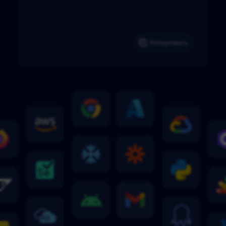
Копировать