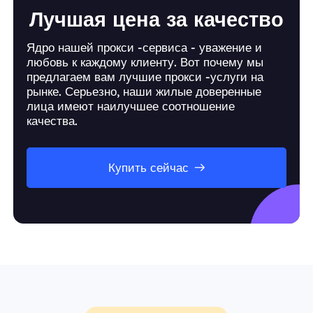
Лучшая цена за качество
Ядро нашей прокси -сервиса - уважение и
любовь к каждому клиенту. Вот почему мы
предлагаем вам лучшие прокси -услуги на
рынке. Серьезно, наши жилые доверенные
лица имеют наилучшее соотношение
качества.
Купить сейчас