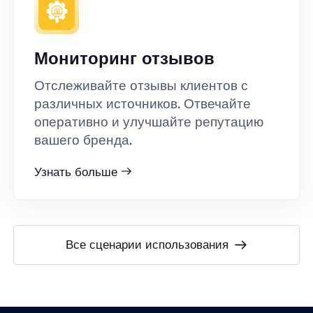
Мониторинг отзывов
Отслеживайте отзывы клиентов с
различных источников. Отвечайте
оперативно и улучшайте репутацию
вашего бренда.
Узнать больше
Все сценарии использования