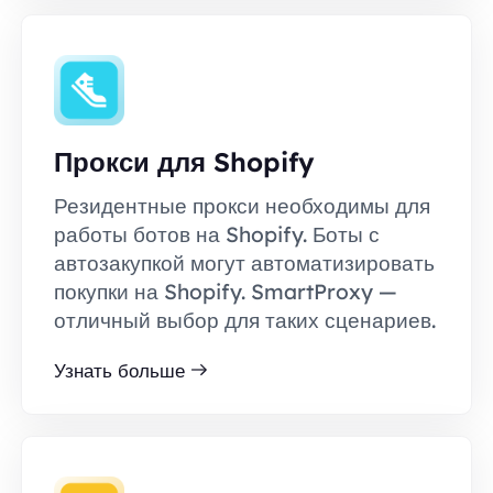
Прокси для Shopify
Резидентные прокси необходимы для
работы ботов на Shopify. Боты с
автозакупкой могут автоматизировать
покупки на Shopify. SmartProxy —
отличный выбор для таких сценариев.
Узнать больше