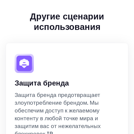
Другие сценарии
использования
Защита бренда
Защита бренда предотвращает
злоупотребление брендом. Мы
обеспечим доступ к желаемому
контенту в любой точке мира и
защитим вас от нежелательных
блокировок IP.