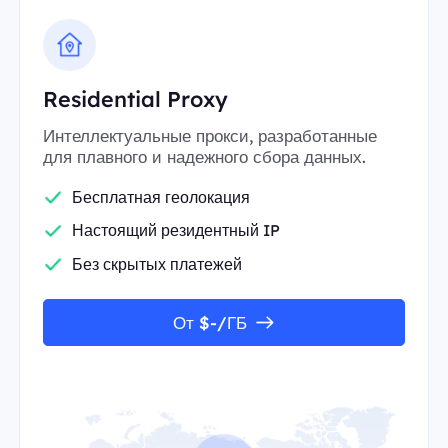
Residential Proxy
Интеллектуальные прокси, разработанные
для плавного и надежного сбора данных.
Бесплатная геолокация
Настоящий резидентный IP
Без скрытых платежей
От $-/ГБ