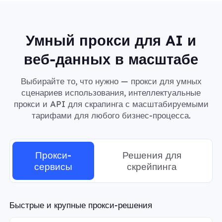
Умный прокси для AI и
веб-данных в масштабе
Выбирайте то, что нужно — прокси для умных
сценариев использования, интеллектуальные
прокси и API для скрапинга с масштабируемыми
тарифами для любого бизнес-процесса.
Прокси-
Решения для
сервисы
скрейпинга
Быстрые и крупные прокси-решения