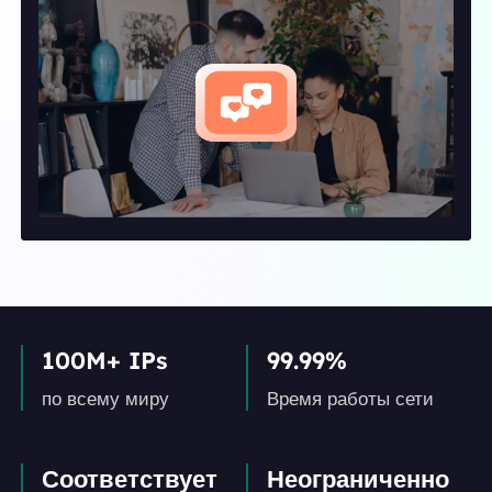
100M+ IPs
99.99%
по всему миру
Время работы сети
Соответствует
Неограниченно