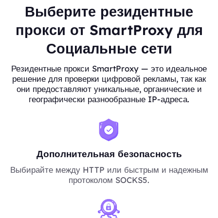
Выберите резидентные
прокси от SmartProxy для
Социальные сети
Резидентные прокси SmartProxy — это идеальное
решение для проверки цифровой рекламы, так как
они предоставляют уникальные, органические и
географически разнообразные IP-адреса.
Дополнительная безопасность
Выбирайте между HTTP или быстрым и надежным
протоколом SOCKS5.