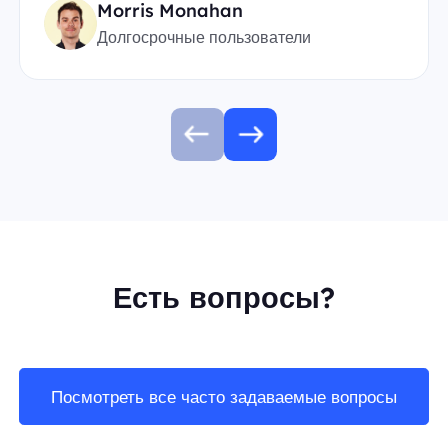
Morris Monahan
Долгосрочные пользователи
Есть вопросы?
Посмотреть все часто задаваемые вопросы