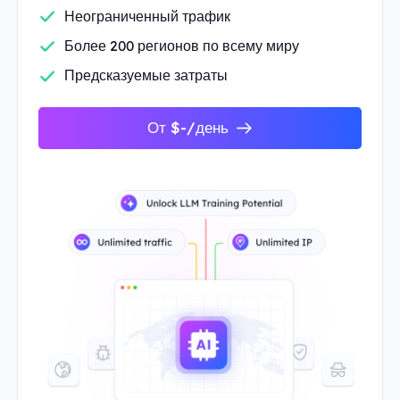
Неограниченный трафик
Более 200 регионов по всему миру
Предсказуемые затраты
От $-/день