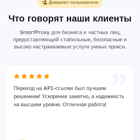
Доверяют пользователи
Что говорят наши клиенты
SmartProxy для бизнеса и частных лиц,
предоставляющий стабильные, безопасные и
высоко настраиваемые услуги умных прокси.
Переход на API-ссылки был лучшим
решением! Ускорение заметно, а надежность
на высшем уровне. Отличная работа!