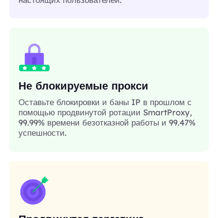
Не блокируемые прокси
Оставьте блокировки и баны IP в прошлом с
помощью продвинутой ротации SmartProxy,
99.99% времени безотказной работы и 99.47%
успешности.