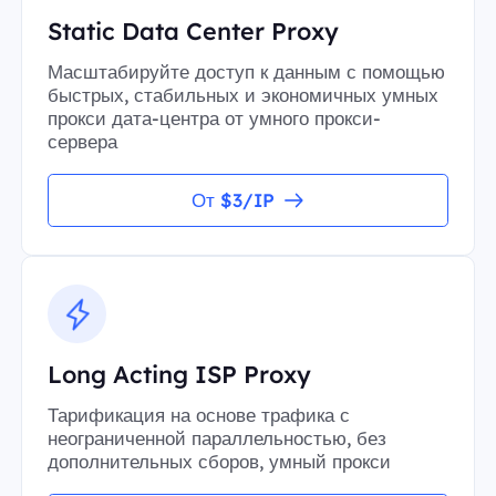
Static Data Center Proxy
Масштабируйте доступ к данным с помощью
быстрых, стабильных и экономичных умных
прокси дата-центра от умного прокси-
сервера
От $3/IP
Long Acting ISP Proxy
Тарификация на основе трафика с
неограниченной параллельностью, без
дополнительных сборов, умный прокси