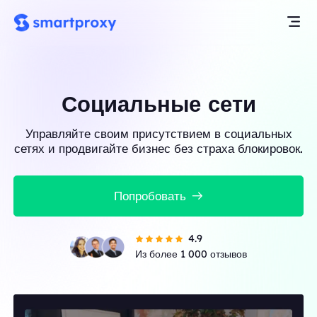
Социальные сети
Управляйте своим присутствием в социальных
сетях и продвигайте бизнес без страха блокировок.
Попробовать
4.9
Из более 1 000 отзывов