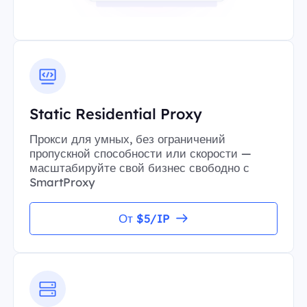
Static Residential Proxy
Прокси для умных, без ограничений
пропускной способности или скорости —
масштабируйте свой бизнес свободно с
SmartProxy
От $5/IP