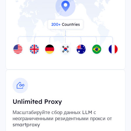
Unlimited Proxy
Масштабируйте сбор данных LLM с
неограниченными резидентными прокси от
smartproxy