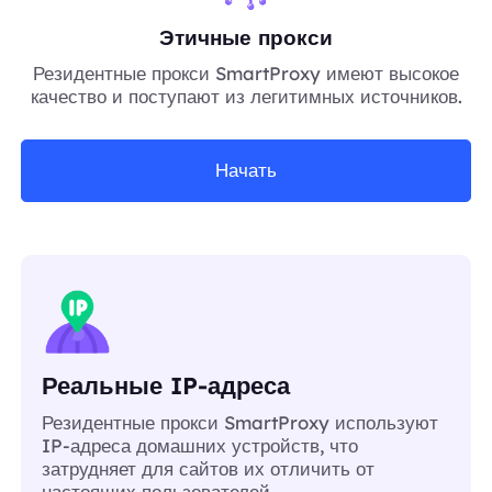
Этичные прокси
Резидентные прокси SmartProxy имеют высокое
качество и поступают из легитимных источников.
Начать
Реальные IP-адреса
Резидентные прокси SmartProxy используют
IP-адреса домашних устройств, что
затрудняет для сайтов их отличить от
настоящих пользователей.