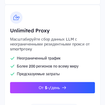
Unlimited Proxy
Масштабируйте сбор данных LLM с
неограниченными резидентными прокси от
smartproxy
Неограниченный трафик
Более 200 регионов по всему миру
Предсказуемые затраты
От $-/день