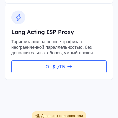
Long Acting ISP Proxy
Тарификация на основе трафика с
неограниченной параллельностью, без
дополнительных сборов, умный прокси
От $-/ГБ
Доверяют пользователи