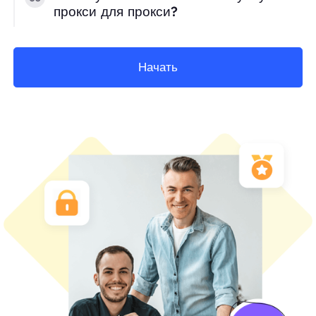
прокси для прокси?
Начать