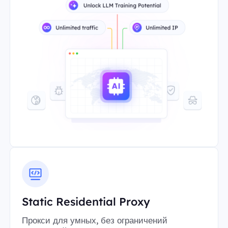
Static Residential Proxy
Прокси для умных, без ограничений