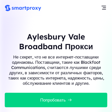
Aylesbury Vale
Broadband Прокси
Не секрет, что не все интернет-поставщики
одинаковы. Поставщики, такие как Blackfoot
Communications, считаются лучшими среди
других, в зависимости от различных факторов,
таких как скорость интернета, надежность, цены,
обслуживание клиентов и другие.
Попробовать