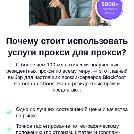
Почему стоит использовать
услуги прокси для прокси?
С более чем 100 млн этически полученных
резидентных прокси по всему миру, — это главный
выбор для настоящих прокси-серверов Blackfoot
Communications. Наши резидентные прокси
предлагают:
Одно из лучших соотношений цены и качества
на рынке
Точное таргетирование по географическому
положению (по странам, штатам и городам)