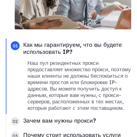
Как мы гарантируем, что вы будете
01
использовать IP?
Наш пул резидентных прокси
предоставляет множество прокси, поэтому
наши клиенты не должны беспокоиться о
времени простоя или блокировке IP-
адресов. Вы можете получить доступ к
данным, которые вам нужны, с прокси-
серверов, расположенных в тех местах,
которые работают с этим поставщиком.
Зачем вам нужны прокси?
02
Почему стоит использовать услуги
03