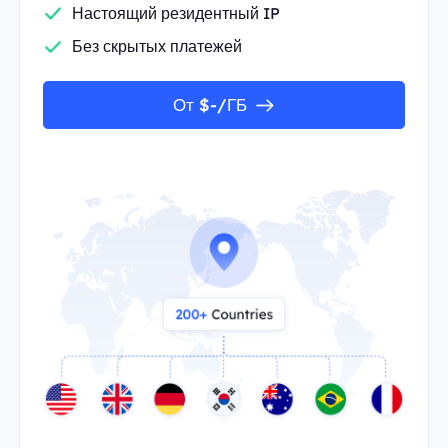
Настоящий резидентный IP
Без скрытых платежей
От $-/ГБ