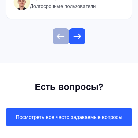
Долгосрочные пользователи
Есть вопросы?
Посмотреть все часто задаваемые вопросы