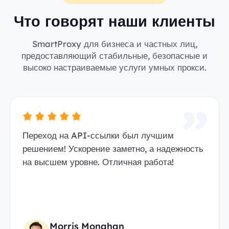
Что говорят наши клиенты
SmartProxy для бизнеса и частных лиц,
предоставляющий стабильные, безопасные и
высоко настраиваемые услуги умных прокси.
Переход на API-ссылки был лучшим
решением! Ускорение заметно, а надежность
на высшем уровне. Отличная работа!
Morris Monahan