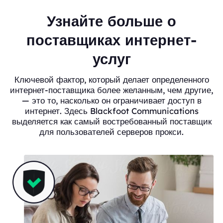
Узнайте больше о
поставщиках интернет-
услуг
Ключевой фактор, который делает определенного
интернет-поставщика более желанным, чем другие,
— это то, насколько он ограничивает доступ в
интернет. Здесь Blackfoot Communications
выделяется как самый востребованный поставщик
для пользователей серверов прокси.