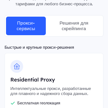
тарифами для любого бизнес-процесса.
Прокси-
Решения для
сервисы
скрейпинга
Быстрые и крупные прокси-решения
Residential Proxy
Интеллектуальные прокси, разработанные
для плавного и надежного сбора данных.
Бесплатная геолокация