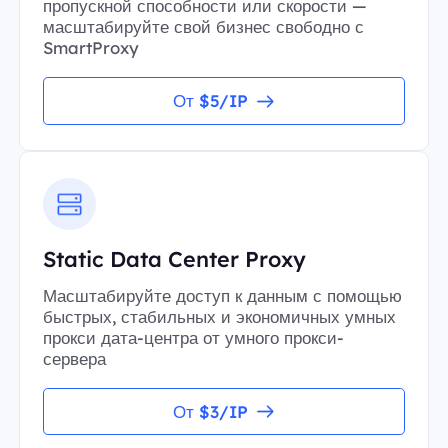
пропускной способности или скорости —
масштабируйте свой бизнес свободно с
SmartProxy
От $5/IP
Static Data Center Proxy
Масштабируйте доступ к данным с помощью
быстрых, стабильных и экономичных умных
прокси дата-центра от умного прокси-
сервера
От $3/IP