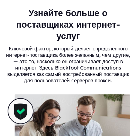
Узнайте больше о
поставщиках интернет-
услуг
Ключевой фактор, который делает определенного
интернет-поставщика более желанным, чем другие,
— это то, насколько он ограничивает доступ в
интернет. Здесь Blackfoot Communications
выделяется как самый востребованный поставщик
для пользователей серверов прокси.