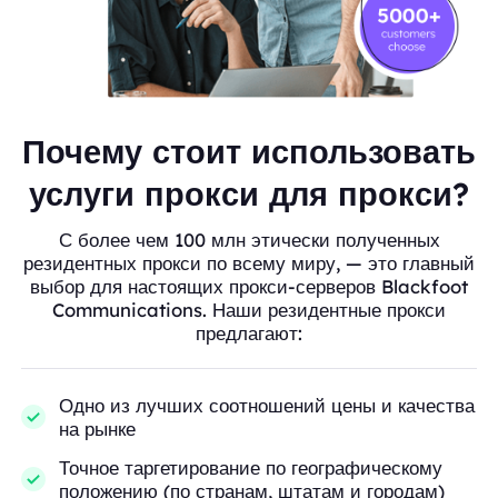
Почему стоит использовать
услуги прокси для прокси?
С более чем 100 млн этически полученных
резидентных прокси по всему миру, — это главный
выбор для настоящих прокси-серверов Blackfoot
Communications. Наши резидентные прокси
предлагают:
Одно из лучших соотношений цены и качества
на рынке
Точное таргетирование по географическому
положению (по странам, штатам и городам)