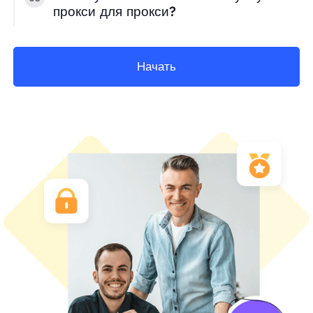
прокси для прокси?
Начать