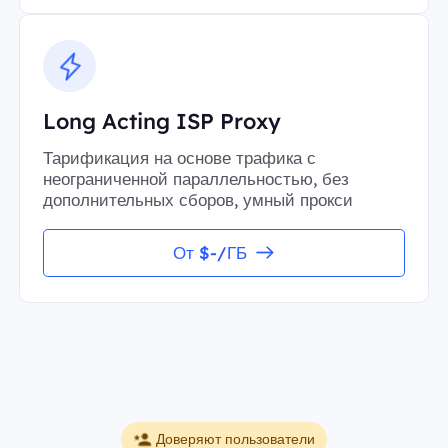
Long Acting ISP Proxy
Тарификация на основе трафика с
неограниченной параллельностью, без
дополнительных сборов, умный прокси
От $-/ГБ
Доверяют пользователи