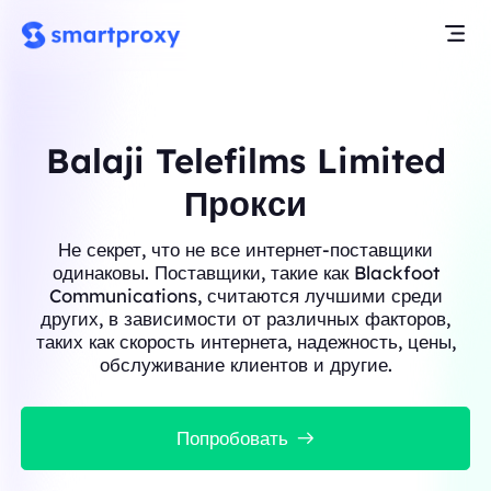
Balaji Telefilms Limited
Прокси
Не секрет, что не все интернет-поставщики
одинаковы. Поставщики, такие как Blackfoot
Communications, считаются лучшими среди
других, в зависимости от различных факторов,
таких как скорость интернета, надежность, цены,
обслуживание клиентов и другие.
Попробовать