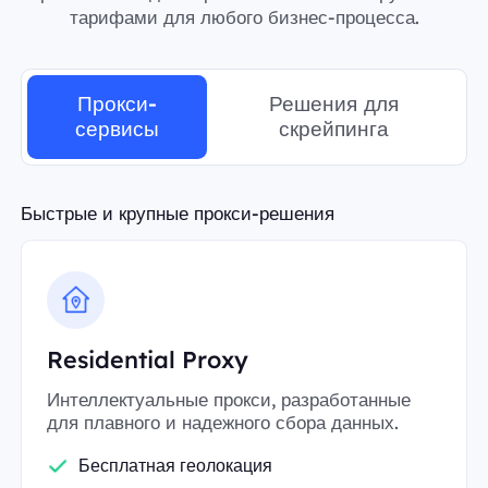
тарифами для любого бизнес-процесса.
Прокси-
Решения для
сервисы
скрейпинга
Быстрые и крупные прокси-решения
Residential Proxy
Интеллектуальные прокси, разработанные
для плавного и надежного сбора данных.
Бесплатная геолокация