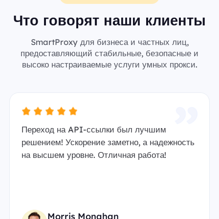
Что говорят наши клиенты
SmartProxy для бизнеса и частных лиц,
предоставляющий стабильные, безопасные и
высоко настраиваемые услуги умных прокси.
Переход на API-ссылки был лучшим
решением! Ускорение заметно, а надежность
на высшем уровне. Отличная работа!
Morris Monahan