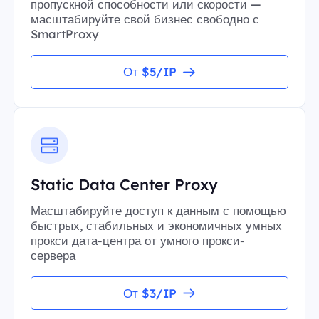
пропускной способности или скорости —
масштабируйте свой бизнес свободно с
SmartProxy
От $5/IP
Static Data Center Proxy
Масштабируйте доступ к данным с помощью
быстрых, стабильных и экономичных умных
прокси дата-центра от умного прокси-
сервера
От $3/IP