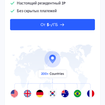
Настоящий резидентный IP
Без скрытых платежей
От $-/ГБ