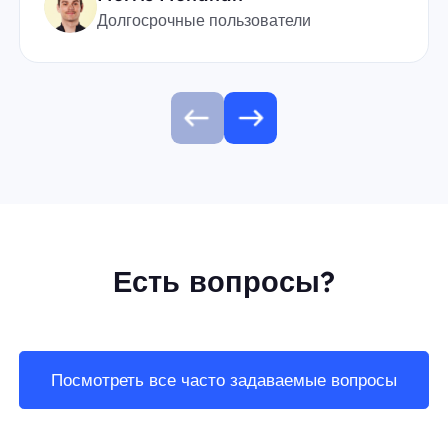
Долгосрочные пользователи
Есть вопросы?
Посмотреть все часто задаваемые вопросы