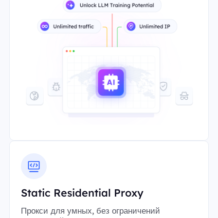
Static Residential Proxy
Прокси для умных, без ограничений