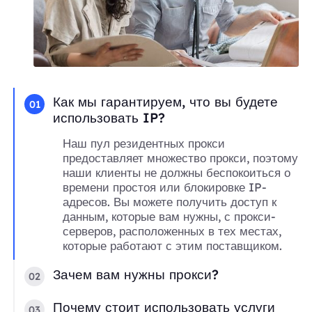
Как мы гарантируем, что вы будете
01
использовать IP?
Наш пул резидентных прокси
предоставляет множество прокси, поэтому
наши клиенты не должны беспокоиться о
времени простоя или блокировке IP-
адресов. Вы можете получить доступ к
данным, которые вам нужны, с прокси-
серверов, расположенных в тех местах,
которые работают с этим поставщиком.
Зачем вам нужны прокси?
02
Почему стоит использовать услуги
03