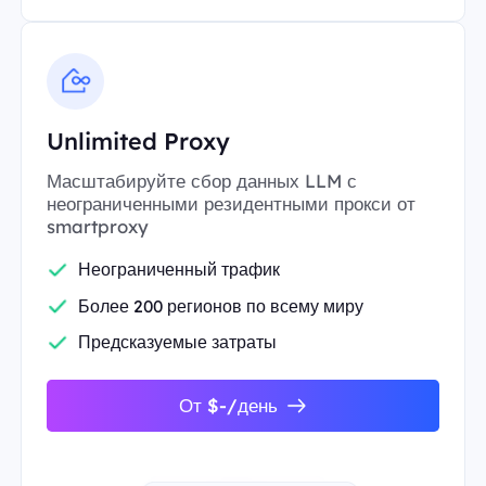
Unlimited Proxy
Масштабируйте сбор данных LLM с
неограниченными резидентными прокси от
smartproxy
Неограниченный трафик
Более 200 регионов по всему миру
Предсказуемые затраты
От $-/день