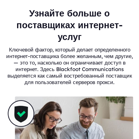
Узнайте больше о
поставщиках интернет-
услуг
Ключевой фактор, который делает определенного
интернет-поставщика более желанным, чем другие,
— это то, насколько он ограничивает доступ в
интернет. Здесь Blackfoot Communications
выделяется как самый востребованный поставщик
для пользователей серверов прокси.