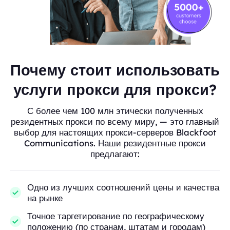
Почему стоит использовать
услуги прокси для прокси?
С более чем 100 млн этически полученных
резидентных прокси по всему миру, — это главный
выбор для настоящих прокси-серверов Blackfoot
Communications. Наши резидентные прокси
предлагают:
Одно из лучших соотношений цены и качества
на рынке
Точное таргетирование по географическому
положению (по странам, штатам и городам)