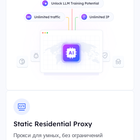
Static Residential Proxy
Прокси для умных, без ограничений