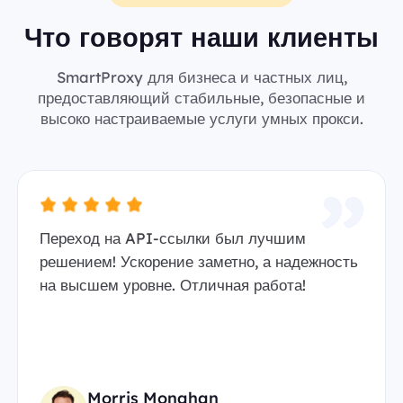
Что говорят наши клиенты
SmartProxy для бизнеса и частных лиц,
предоставляющий стабильные, безопасные и
высоко настраиваемые услуги умных прокси.
Переход на API-ссылки был лучшим
решением! Ускорение заметно, а надежность
на высшем уровне. Отличная работа!
Morris Monahan