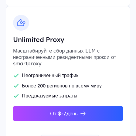
Unlimited Proxy
Масштабируйте сбор данных LLM с
неограниченными резидентными прокси от
smartproxy
Неограниченный трафик
Более 200 регионов по всему миру
Предсказуемые затраты
От $-/день