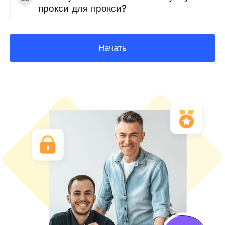
прокси для прокси?
Начать