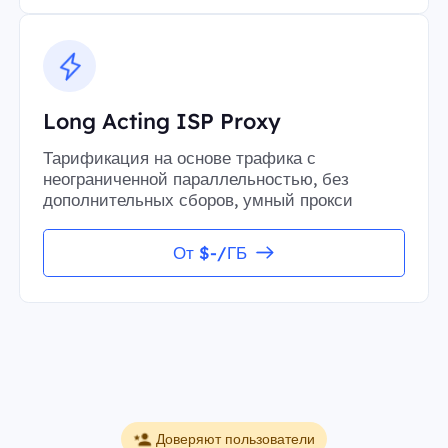
Long Acting ISP Proxy
Тарификация на основе трафика с
неограниченной параллельностью, без
дополнительных сборов, умный прокси
От $-/ГБ
Доверяют пользователи