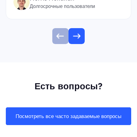
Долгосрочные пользователи
Есть вопросы?
Посмотреть все часто задаваемые вопросы