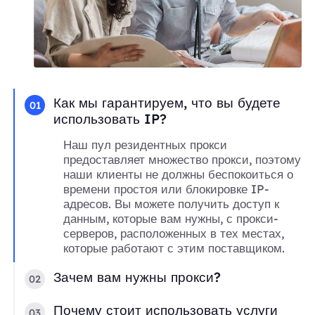
Как мы гарантируем, что вы будете
01
использовать IP?
Наш пул резидентных прокси
предоставляет множество прокси, поэтому
наши клиенты не должны беспокоиться о
времени простоя или блокировке IP-
адресов. Вы можете получить доступ к
данным, которые вам нужны, с прокси-
серверов, расположенных в тех местах,
которые работают с этим поставщиком.
Зачем вам нужны прокси?
02
Почему стоит использовать услуги
03