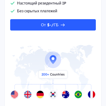
Настоящий резидентный IP
Без скрытых платежей
От $-/ГБ