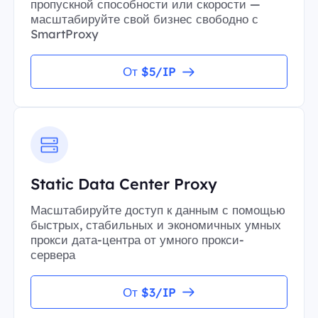
пропускной способности или скорости —
масштабируйте свой бизнес свободно с
SmartProxy
От $5/IP
Static Data Center Proxy
Масштабируйте доступ к данным с помощью
быстрых, стабильных и экономичных умных
прокси дата-центра от умного прокси-
сервера
От $3/IP