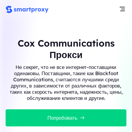
Cox Communications
Прокси
Не секрет, что не все интернет-поставщики
одинаковы. Поставщики, такие как Blackfoot
Communications, считаются лучшими среди
других, в зависимости от различных факторов,
таких как скорость интернета, надежность, цены,
обслуживание клиентов и другие.
Попробовать