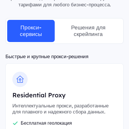
тарифами для любого бизнес-процесса.
Прокси-
Решения для
сервисы
скрейпинга
Быстрые и крупные прокси-решения
Residential Proxy
Интеллектуальные прокси, разработанные
для плавного и надежного сбора данных.
Бесплатная геолокация