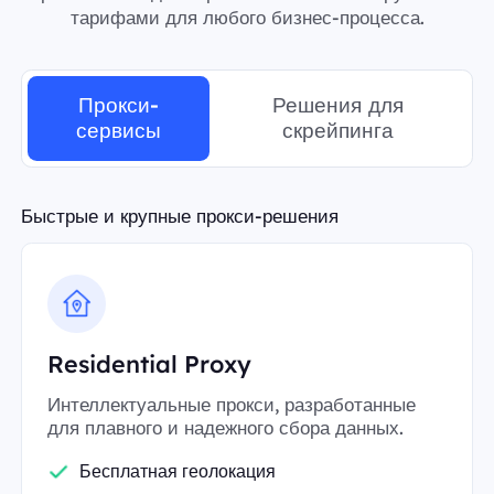
тарифами для любого бизнес-процесса.
Прокси-
Решения для
сервисы
скрейпинга
Быстрые и крупные прокси-решения
Residential Proxy
Интеллектуальные прокси, разработанные
для плавного и надежного сбора данных.
Бесплатная геолокация