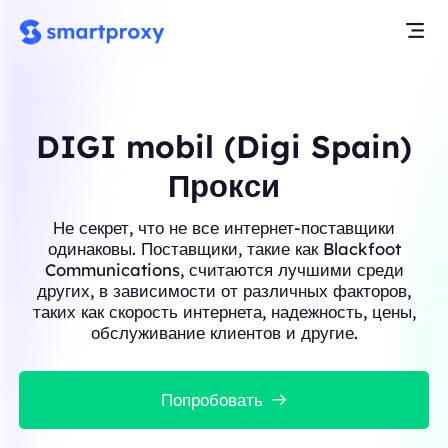
DIGI mobil (Digi Spain)
Прокси
Не секрет, что не все интернет-поставщики
одинаковы. Поставщики, такие как Blackfoot
Communications, считаются лучшими среди
других, в зависимости от различных факторов,
таких как скорость интернета, надежность, цены,
обслуживание клиентов и другие.
Попробовать