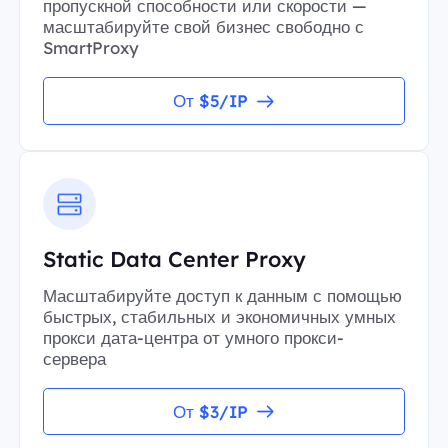
пропускной способности или скорости —
масштабируйте свой бизнес свободно с
SmartProxy
От $5/IP
Static Data Center Proxy
Масштабируйте доступ к данным с помощью
быстрых, стабильных и экономичных умных
прокси дата-центра от умного прокси-
сервера
От $3/IP