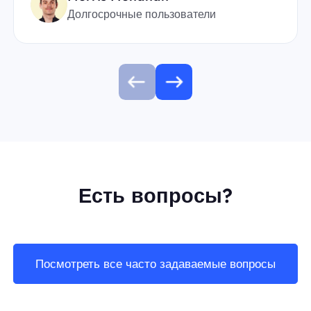
Долгосрочные пользователи
Есть вопросы?
Посмотреть все часто задаваемые вопросы