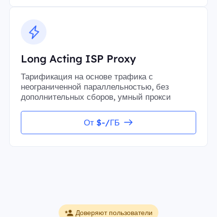
Long Acting ISP Proxy
Тарификация на основе трафика с
неограниченной параллельностью, без
дополнительных сборов, умный прокси
От $-/ГБ
Доверяют пользователи