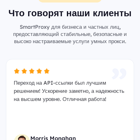
Что говорят наши клиенты
SmartProxy для бизнеса и частных лиц,
предоставляющий стабильные, безопасные и
высоко настраиваемые услуги умных прокси.
Переход на API-ссылки был лучшим
решением! Ускорение заметно, а надежность
на высшем уровне. Отличная работа!
Morris Monahan