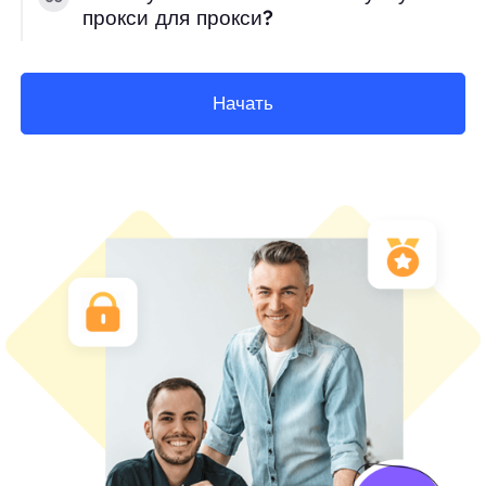
прокси для прокси?
Начать