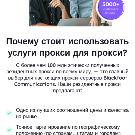
Почему стоит использовать
услуги прокси для прокси?
С более чем 100 млн этически полученных
резидентных прокси по всему миру, — это главный
выбор для настоящих прокси-серверов Blackfoot
Communications. Наши резидентные прокси
предлагают:
Одно из лучших соотношений цены и качества
на рынке
Точное таргетирование по географическому
положению (по странам, штатам и городам)