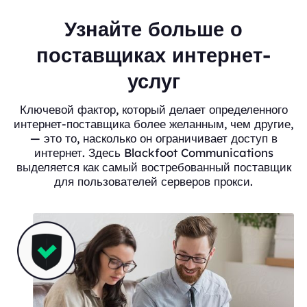
Узнайте больше о
поставщиках интернет-
услуг
Ключевой фактор, который делает определенного
интернет-поставщика более желанным, чем другие,
— это то, насколько он ограничивает доступ в
интернет. Здесь Blackfoot Communications
выделяется как самый востребованный поставщик
для пользователей серверов прокси.