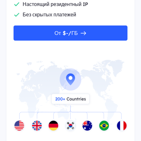
Настоящий резидентный IP
Без скрытых платежей
От $-/ГБ