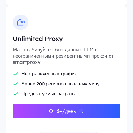
Unlimited Proxy
Масштабируйте сбор данных LLM с
неограниченными резидентными прокси от
smartproxy
Неограниченный трафик
Более 200 регионов по всему миру
Предсказуемые затраты
От $-/день