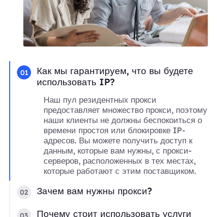
Как мы гарантируем, что вы будете
01
использовать IP?
Наш пул резидентных прокси
предоставляет множество прокси, поэтому
наши клиенты не должны беспокоиться о
времени простоя или блокировке IP-
адресов. Вы можете получить доступ к
данным, которые вам нужны, с прокси-
серверов, расположенных в тех местах,
которые работают с этим поставщиком.
Зачем вам нужны прокси?
02
Почему стоит использовать услуги
03