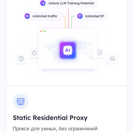
Static Residential Proxy
Прокси для умных, без ограничений