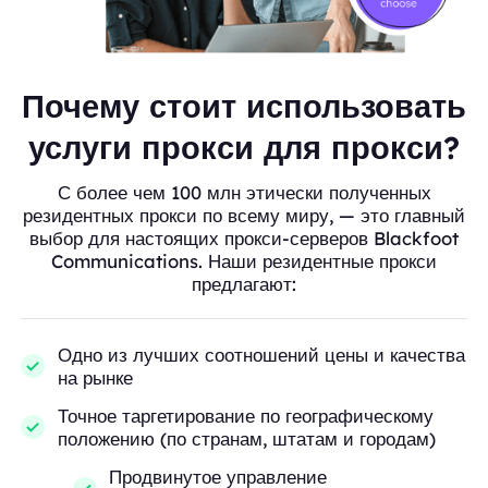
Почему стоит использовать
услуги прокси для прокси?
С более чем 100 млн этически полученных
резидентных прокси по всему миру, — это главный
выбор для настоящих прокси-серверов Blackfoot
Communications. Наши резидентные прокси
предлагают:
Одно из лучших соотношений цены и качества
на рынке
Точное таргетирование по географическому
положению (по странам, штатам и городам)
Продвинутое управление