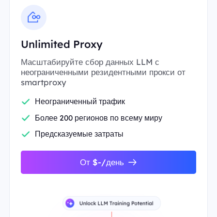
Unlimited Proxy
Масштабируйте сбор данных LLM с
неограниченными резидентными прокси от
smartproxy
Неограниченный трафик
Более 200 регионов по всему миру
Предсказуемые затраты
От $-/день