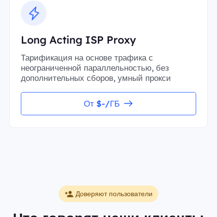
Long Acting ISP Proxy
Тарификация на основе трафика с
неограниченной параллельностью, без
дополнительных сборов, умный прокси
От $-/ГБ
Доверяют пользователи