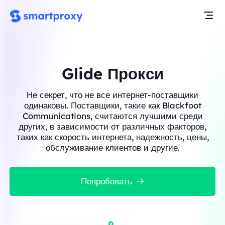
Glide Прокси
Не секрет, что не все интернет-поставщики
одинаковы. Поставщики, такие как Blackfoot
Communications, считаются лучшими среди
других, в зависимости от различных факторов,
таких как скорость интернета, надежность, цены,
обслуживание клиентов и другие.
Попробовать