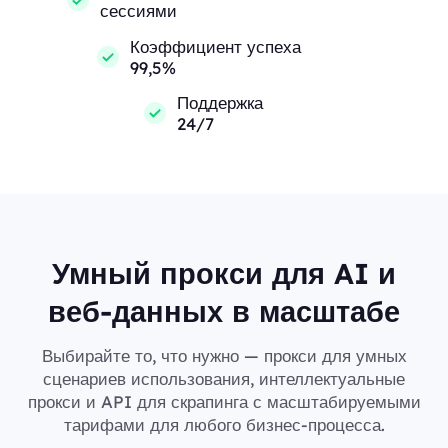
сессиями
Коэффициент успеха
99,5%
Поддержка
24/7
Умный прокси для AI и
веб-данных в масштабе
Выбирайте то, что нужно — прокси для умных
сценариев использования, интеллектуальные
прокси и API для скрапинга с масштабируемыми
тарифами для любого бизнес-процесса.