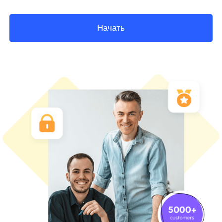
Начать