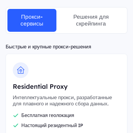
Прокси-
Решения для
сервисы
скрейпинга
Быстрые и крупные прокси-решения
Residential Proxy
Интеллектуальные прокси, разработанные
для плавного и надежного сбора данных.
Бесплатная геолокация
Настоящий резидентный IP