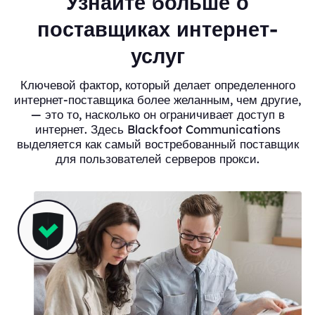
Узнайте больше о
поставщиках интернет-
услуг
Ключевой фактор, который делает определенного
интернет-поставщика более желанным, чем другие,
— это то, насколько он ограничивает доступ в
интернет. Здесь Blackfoot Communications
выделяется как самый востребованный поставщик
для пользователей серверов прокси.