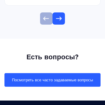
Есть вопросы?
Посмотреть все часто задаваемые вопросы