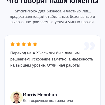
Что говорят наши клиенты
SmartProxy для бизнеса и частных лиц,
предоставляющий стабильные, безопасные и
высоко настраиваемые услуги умных прокси.
Переход на API-ссылки был лучшим
решением! Ускорение заметно, а надежность
на высшем уровне. Отличная работа!
Morris Monahan
Долгосрочные пользователи