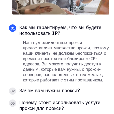
Как мы гарантируем, что вы будете
01
использовать IP?
Наш пул резидентных прокси
предоставляет множество прокси, поэтому
наши клиенты не должны беспокоиться о
времени простоя или блокировке IP-
адресов. Вы можете получить доступ к
данным, которые вам нужны, с прокси-
серверов, расположенных в тех местах,
которые работают с этим поставщиком.
Зачем вам нужны прокси?
02
Почему стоит использовать услуги
03
прокси для прокси?