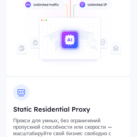
Static Residential Proxy
Прокси для умных, без ограничений
пропускной способности или скорости —
масштабируйте свой бизнес свободно с