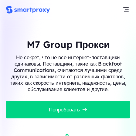
M7 Group Прокси
Не секрет, что не все интернет-поставщики
одинаковы. Поставщики, такие как Blackfoot
Communications, считаются лучшими среди
других, в зависимости от различных факторов,
таких как скорость интернета, надежность, цены,
обслуживание клиентов и другие.
Попробовать