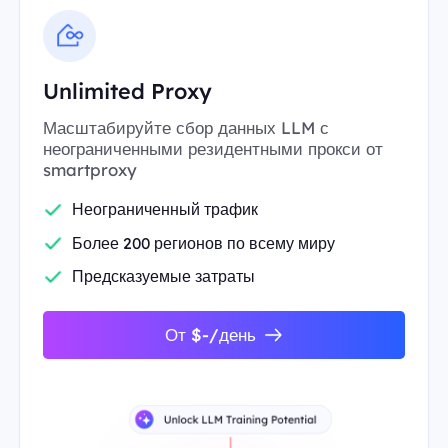
Unlimited Proxy
Масштабируйте сбор данных LLM с
неограниченными резидентными прокси от
smartproxy
Неограниченный трафик
Более 200 регионов по всему миру
Предсказуемые затраты
От $-/день