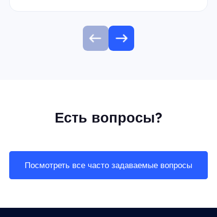
Есть вопросы?
Посмотреть все часто задаваемые вопросы