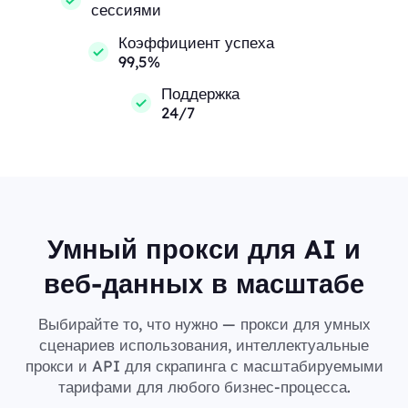
сессиями
Коэффициент успеха
99,5%
Поддержка
24/7
Умный прокси для AI и
веб-данных в масштабе
Выбирайте то, что нужно — прокси для умных
сценариев использования, интеллектуальные
прокси и API для скрапинга с масштабируемыми
тарифами для любого бизнес-процесса.