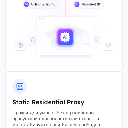
Static Residential Proxy
Прокси для умных, без ограничений
пропускной способности или скорости —
масштабируйте свой бизнес свободно с