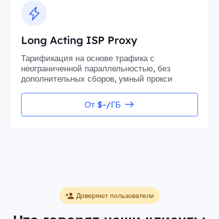
Long Acting ISP Proxy
Тарификация на основе трафика с
неограниченной параллельностью, без
дополнительных сборов, умный прокси
От $-/ГБ
Доверяют пользователи