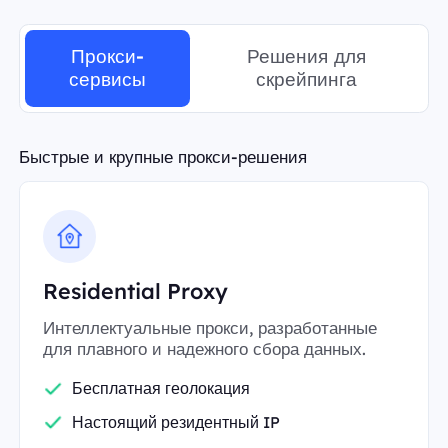
Прокси-
Решения для
сервисы
скрейпинга
Быстрые и крупные прокси-решения
Residential Proxy
Интеллектуальные прокси, разработанные
для плавного и надежного сбора данных.
Бесплатная геолокация
Настоящий резидентный IP