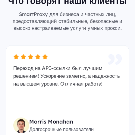
Что говорят наши клиенты
SmartProxy для бизнеса и частных лиц,
предоставляющий стабильные, безопасные и
высоко настраиваемые услуги умных прокси.
Переход на API-ссылки был лучшим
решением! Ускорение заметно, а надежность
на высшем уровне. Отличная работа!
Morris Monahan
Долгосрочные пользователи