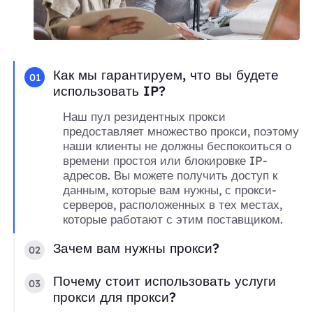
Как мы гарантируем, что вы будете
01
использовать IP?
Наш пул резидентных прокси
предоставляет множество прокси, поэтому
наши клиенты не должны беспокоиться о
времени простоя или блокировке IP-
адресов. Вы можете получить доступ к
данным, которые вам нужны, с прокси-
серверов, расположенных в тех местах,
которые работают с этим поставщиком.
Зачем вам нужны прокси?
02
Почему стоит использовать услуги
03
прокси для прокси?