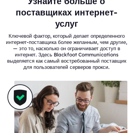
Узнайте больше о
поставщиках интернет-
услуг
Ключевой фактор, который делает определенного
интернет-поставщика более желанным, чем другие,
— это то, насколько он ограничивает доступ в
интернет. Здесь Blackfoot Communications
выделяется как самый востребованный поставщик
для пользователей серверов прокси.