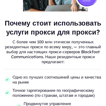
Почему стоит использовать
услуги прокси для прокси?
С более чем 100 млн этически полученных
резидентных прокси по всему миру, — это главный
выбор для настоящих прокси-серверов Blackfoot
Communications. Наши резидентные прокси
предлагают:
Одно из лучших соотношений цены и качества
на рынке
Точное таргетирование по географическому
положению (по странам, штатам и городам)
Продвинутое управление