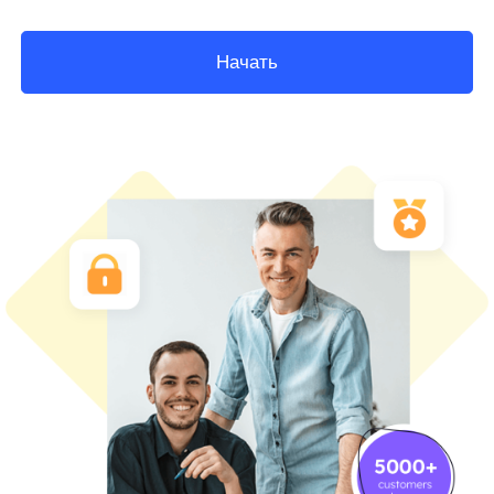
Начать