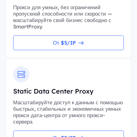
Прокси для умных, без ограничений
пропускной способности или скорости —
масштабируйте свой бизнес свободно с
SmartProxy
От $5/IP
Static Data Center Proxy
Масштабируйте доступ к данным с помощью
быстрых, стабильных и экономичных умных
прокси дата-центра от умного прокси-
сервера