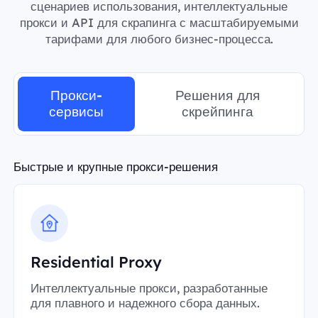
сценариев использования, интеллектуальные
прокси и API для скрапинга с масштабируемыми
тарифами для любого бизнес-процесса.
Прокси-
Решения для
сервисы
скрейпинга
Быстрые и крупные прокси-решения
Residential Proxy
Интеллектуальные прокси, разработанные
для плавного и надежного сбора данных.