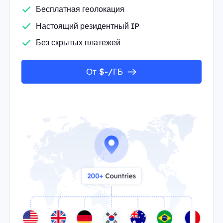
Бесплатная геолокация
Настоящий резидентный IP
Без скрытых платежей
От $-/ГБ