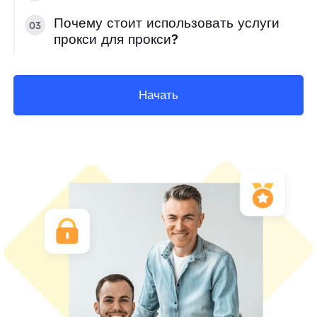
Почему стоит использовать услуги
03
прокси для прокси?
Начать