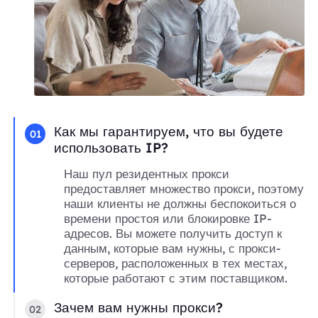
Как мы гарантируем, что вы будете
01
использовать IP?
Наш пул резидентных прокси
предоставляет множество прокси, поэтому
наши клиенты не должны беспокоиться о
времени простоя или блокировке IP-
адресов. Вы можете получить доступ к
данным, которые вам нужны, с прокси-
серверов, расположенных в тех местах,
которые работают с этим поставщиком.
Зачем вам нужны прокси?
02