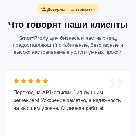
Доверяют пользователи
Что говорят наши клиенты
SmartProxy для бизнеса и частных лиц,
предоставляющий стабильные, безопасные и
высоко настраиваемые услуги умных прокси.
Переход на API-ссылки был лучшим
решением! Ускорение заметно, а надежность
на высшем уровне. Отличная работа!