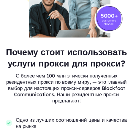
Почему стоит использовать
услуги прокси для прокси?
С более чем 100 млн этически полученных
резидентных прокси по всему миру, — это главный
выбор для настоящих прокси-серверов Blackfoot
Communications. Наши резидентные прокси
предлагают:
Одно из лучших соотношений цены и качества
на рынке