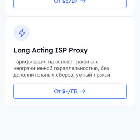
От $3/IP
Long Acting ISP Proxy
Тарификация на основе трафика с
неограниченной параллельностью, без
дополнительных сборов, умный прокси
От $-/ГБ