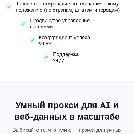
Точное таргетирование по географическому
положению (по странам, штатам и городам)
Продвинутое управление
сессиями
Коэффициент успеха
99,5%
Поддержка
24/7
Умный прокси для AI и
веб-данных в масштабе
Выбирайте то, что нужно — прокси для умных