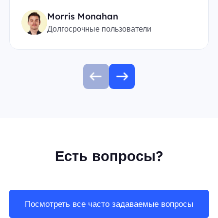
Morris Monahan
Долгосрочные пользователи
Есть вопросы?
Посмотреть все часто задаваемые вопросы