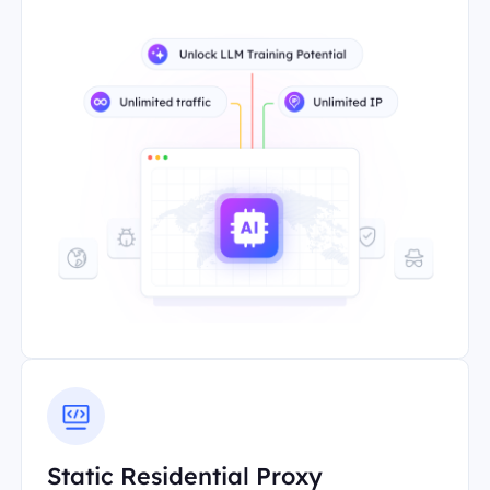
Static Residential Proxy