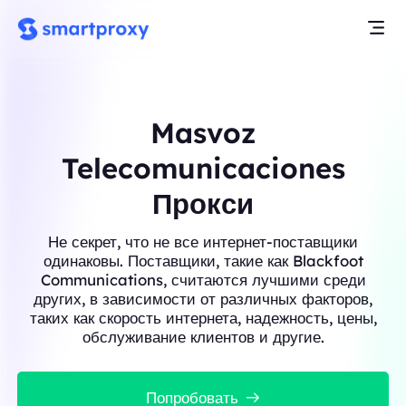
Masvoz
Telecomunicaciones
Прокси
Не секрет, что не все интернет-поставщики
одинаковы. Поставщики, такие как Blackfoot
Communications, считаются лучшими среди
других, в зависимости от различных факторов,
таких как скорость интернета, надежность, цены,
обслуживание клиентов и другие.
Попробовать