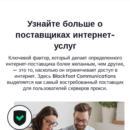
Узнайте больше о
поставщиках интернет-
услуг
Ключевой фактор, который делает определенного
интернет-поставщика более желанным, чем другие,
— это то, насколько он ограничивает доступ в
интернет. Здесь Blackfoot Communications
выделяется как самый востребованный поставщик
для пользователей серверов прокси.