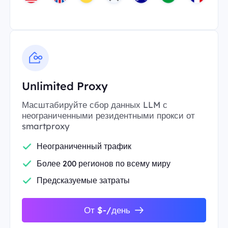
Unlimited Proxy
Масштабируйте сбор данных LLM с
неограниченными резидентными прокси от
smartproxy
Неограниченный трафик
Более 200 регионов по всему миру
Предсказуемые затраты
От $-/день