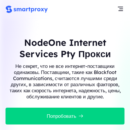
NodeOne Internet
Services Pty Прокси
Не секрет, что не все интернет-поставщики
одинаковы. Поставщики, такие как Blackfoot
Communications, считаются лучшими среди
других, в зависимости от различных факторов,
таких как скорость интернета, надежность, цены,
обслуживание клиентов и другие.
Попробовать