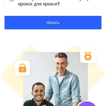
прокси для прокси?
Начать