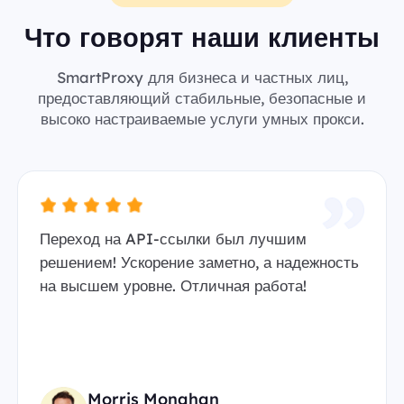
Что говорят наши клиенты
SmartProxy для бизнеса и частных лиц,
предоставляющий стабильные, безопасные и
высоко настраиваемые услуги умных прокси.
Переход на API-ссылки был лучшим
решением! Ускорение заметно, а надежность
на высшем уровне. Отличная работа!
Morris Monahan