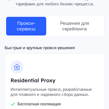
тарифами для любого бизнес-процесса.
Прокси-
Решения для
сервисы
скрейпинга
Быстрые и крупные прокси-решения
Residential Proxy
Интеллектуальные прокси, разработанные
для плавного и надежного сбора данных.
Бесплатная геолокация