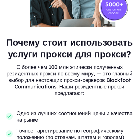
Почему стоит использовать
услуги прокси для прокси?
С более чем 100 млн этически полученных
резидентных прокси по всему миру, — это главный
выбор для настоящих прокси-серверов Blackfoot
Communications. Наши резидентные прокси
предлагают:
Одно из лучших соотношений цены и качества
на рынке
Точное таргетирование по географическому
положению (по странам, штатам и городам)