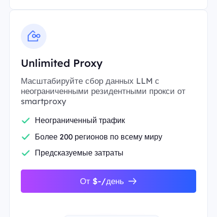
Unlimited Proxy
Масштабируйте сбор данных LLM с
неограниченными резидентными прокси от
smartproxy
Неограниченный трафик
Более 200 регионов по всему миру
Предсказуемые затраты
От $-/день