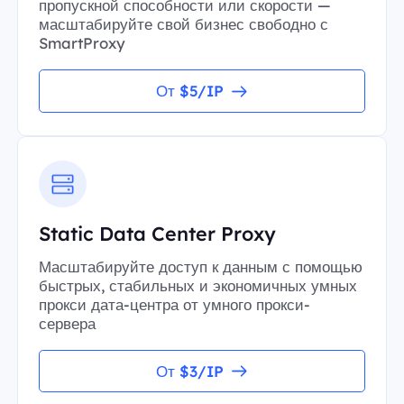
пропускной способности или скорости —
масштабируйте свой бизнес свободно с
SmartProxy
От $5/IP
Static Data Center Proxy
Масштабируйте доступ к данным с помощью
быстрых, стабильных и экономичных умных
прокси дата-центра от умного прокси-
сервера
От $3/IP