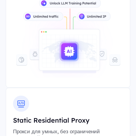
Static Residential Proxy
Прокси для умных, без ограничений