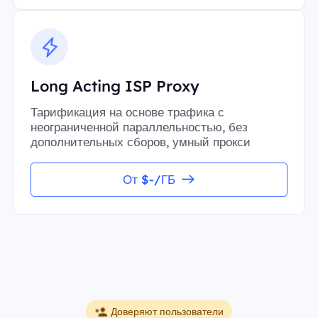
Long Acting ISP Proxy
Тарификация на основе трафика с
неограниченной параллельностью, без
дополнительных сборов, умный прокси
От $-/ГБ
Доверяют пользователи