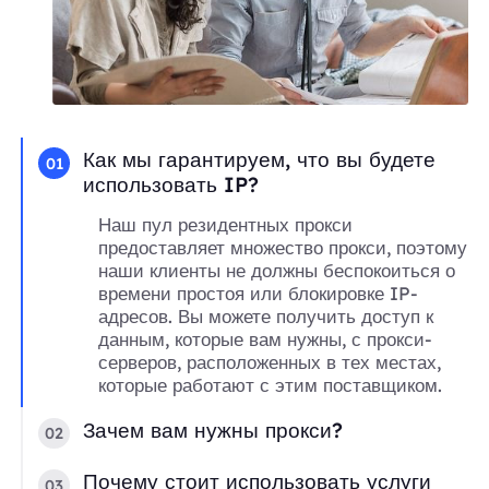
Как мы гарантируем, что вы будете
01
использовать IP?
Наш пул резидентных прокси
предоставляет множество прокси, поэтому
наши клиенты не должны беспокоиться о
времени простоя или блокировке IP-
адресов. Вы можете получить доступ к
данным, которые вам нужны, с прокси-
серверов, расположенных в тех местах,
которые работают с этим поставщиком.
Зачем вам нужны прокси?
02
Почему стоит использовать услуги
03