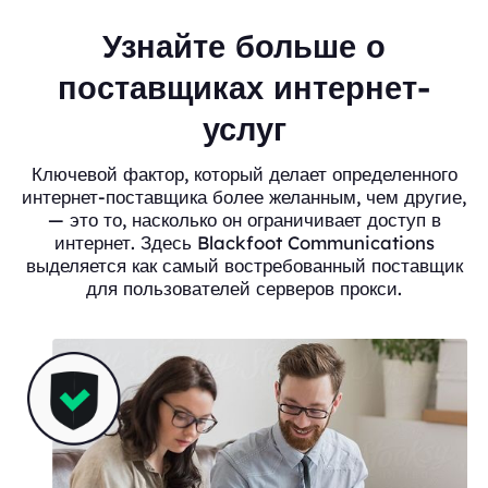
Узнайте больше о
поставщиках интернет-
услуг
Ключевой фактор, который делает определенного
интернет-поставщика более желанным, чем другие,
— это то, насколько он ограничивает доступ в
интернет. Здесь Blackfoot Communications
выделяется как самый востребованный поставщик
для пользователей серверов прокси.