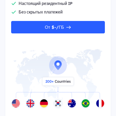
Настоящий резидентный IP
Без скрытых платежей
От $-/ГБ