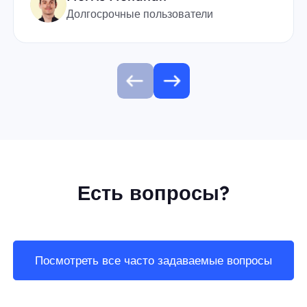
Долгосрочные пользователи
Есть вопросы?
Посмотреть все часто задаваемые вопросы