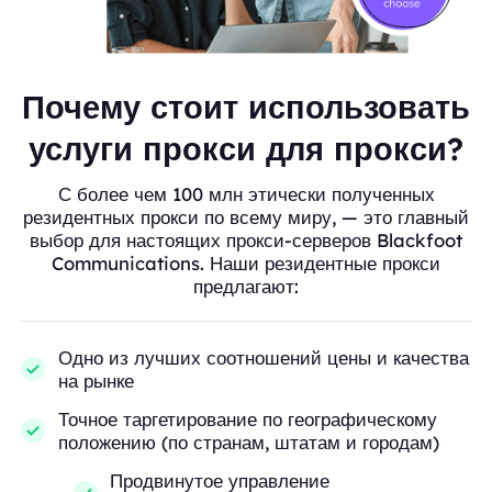
Почему стоит использовать
услуги прокси для прокси?
С более чем 100 млн этически полученных
резидентных прокси по всему миру, — это главный
выбор для настоящих прокси-серверов Blackfoot
Communications. Наши резидентные прокси
предлагают:
Одно из лучших соотношений цены и качества
на рынке
Точное таргетирование по географическому
положению (по странам, штатам и городам)
Продвинутое управление