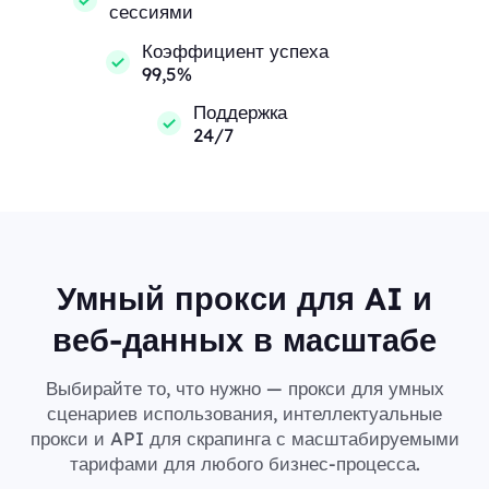
сессиями
Коэффициент успеха
99,5%
Поддержка
24/7
Умный прокси для AI и
веб-данных в масштабе
Выбирайте то, что нужно — прокси для умных
сценариев использования, интеллектуальные
прокси и API для скрапинга с масштабируемыми
тарифами для любого бизнес-процесса.