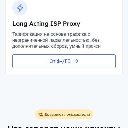
Long Acting ISP Proxy
Тарификация на основе трафика с
неограниченной параллельностью, без
дополнительных сборов, умный прокси
От $-/ГБ
Доверяют пользователи