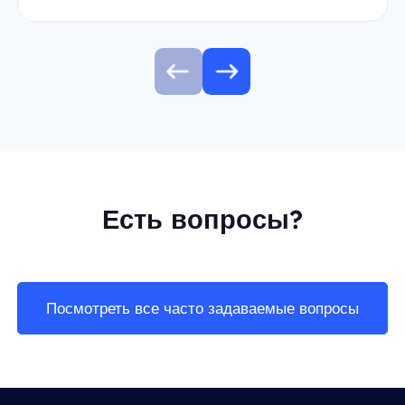
Есть вопросы?
Посмотреть все часто задаваемые вопросы