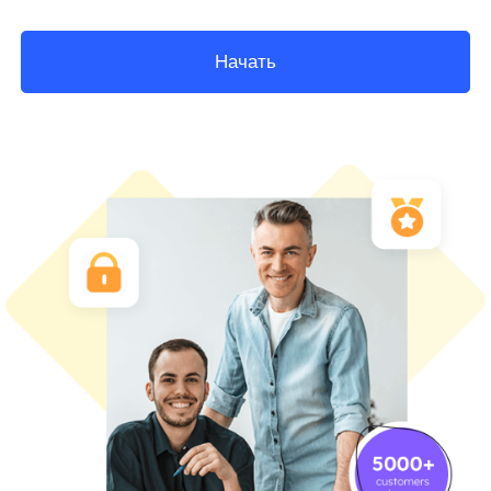
Начать