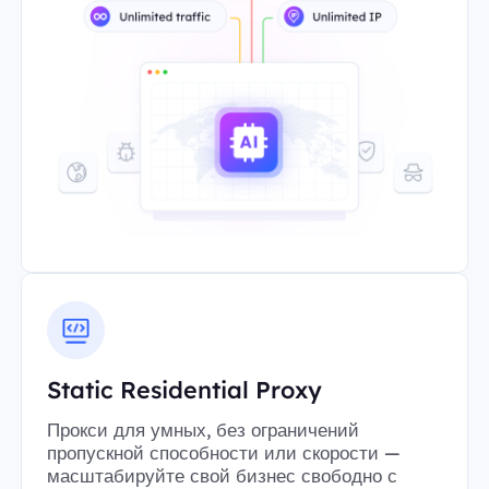
Static Residential Proxy
Прокси для умных, без ограничений
пропускной способности или скорости —
масштабируйте свой бизнес свободно с