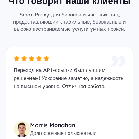
Что говорят наши клиенты
SmartProxy для бизнеса и частных лиц,
предоставляющий стабильные, безопасные и
высоко настраиваемые услуги умных прокси.
Переход на API-ссылки был лучшим
решением! Ускорение заметно, а надежность
на высшем уровне. Отличная работа!
Morris Monahan
Долгосрочные пользователи