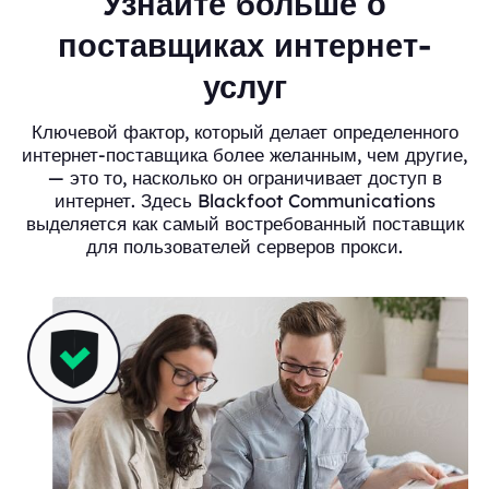
Узнайте больше о
поставщиках интернет-
услуг
Ключевой фактор, который делает определенного
интернет-поставщика более желанным, чем другие,
— это то, насколько он ограничивает доступ в
интернет. Здесь Blackfoot Communications
выделяется как самый востребованный поставщик
для пользователей серверов прокси.