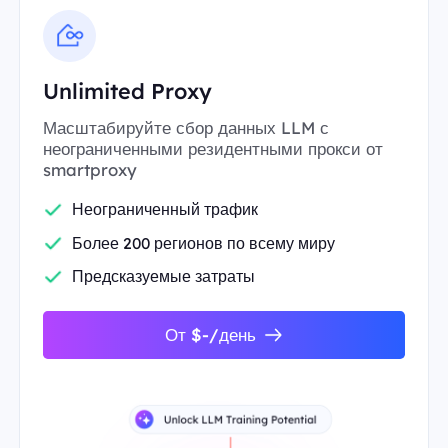
Unlimited Proxy
Масштабируйте сбор данных LLM с
неограниченными резидентными прокси от
smartproxy
Неограниченный трафик
Более 200 регионов по всему миру
Предсказуемые затраты
От $-/день