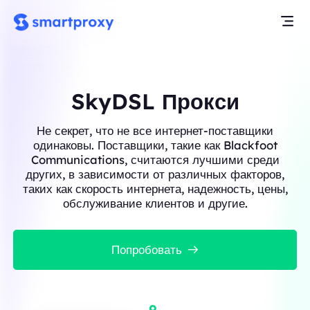
SkyDSL Прокси
Не секрет, что не все интернет-поставщики
одинаковы. Поставщики, такие как Blackfoot
Communications, считаются лучшими среди
других, в зависимости от различных факторов,
таких как скорость интернета, надежность, цены,
обслуживание клиентов и другие.
Попробовать