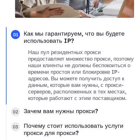
Как мы гарантируем, что вы будете
01
использовать IP?
Наш пул резидентных прокси
предоставляет множество прокси, поэтому
наши клиенты не должны беспокоиться о
времени простоя или блокировке IP-
адресов. Вы можете получить доступ к
данным, которые вам нужны, с прокси-
серверов, расположенных в тех местах,
которые работают с этим поставщиком.
Зачем вам нужны прокси?
02
Почему стоит использовать услуги
03
прокси для прокси?