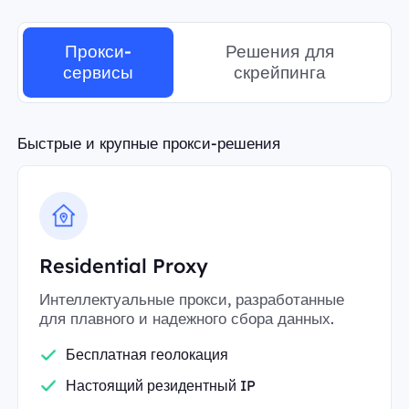
Прокси-
Решения для
сервисы
скрейпинга
Быстрые и крупные прокси-решения
Residential Proxy
Интеллектуальные прокси, разработанные
для плавного и надежного сбора данных.
Бесплатная геолокация
Настоящий резидентный IP