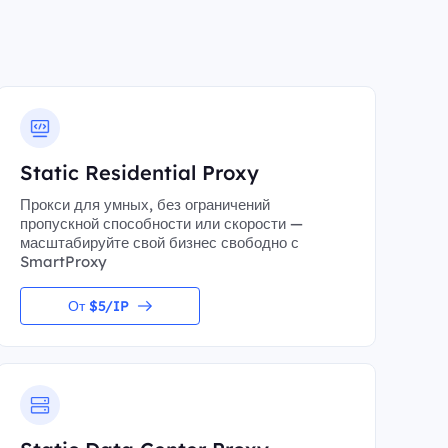
Static Residential Proxy
Прокси для умных, без ограничений
пропускной способности или скорости —
масштабируйте свой бизнес свободно с
SmartProxy
От $5/IP