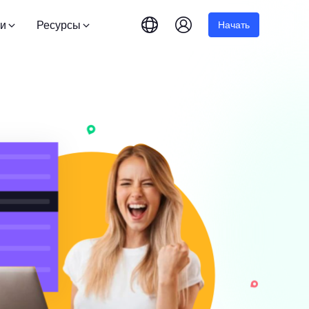
и
Ресурсы
Начать