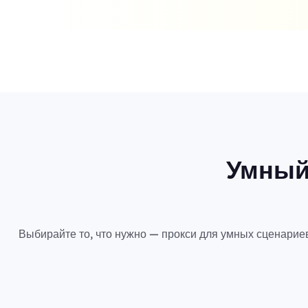
Умный
Выбирайте то, что нужно — прокси для умных сценарие