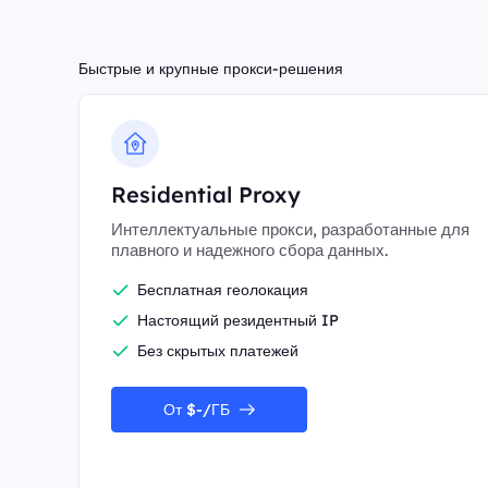
Быстрые и крупные прокси-решения
Residential Proxy
Интеллектуальные прокси, разработанные для
плавного и надежного сбора данных.
Бесплатная геолокация
Настоящий резидентный IP
Без скрытых платежей
От $-/ГБ