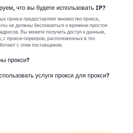
руем, что вы будете использовать IP?
ых прокси предоставляет множество прокси,
нты не должны беспокоиться о времени простоя
адресов. Вы можете получить доступ к данным,
, с прокси-серверов, расположенных в тех
аботают с этим поставщиком.
ны прокси?
спользовать услуги прокси для прокси?