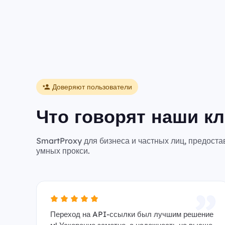
Доверяют пользователи
Что говорят наши к
SmartProxy для бизнеса и частных лиц, предост
умных прокси.
Переход на API-ссылки был лучшим решение