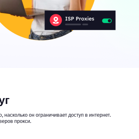
уг
 насколько он ограничивает доступ в интернет.
веров прокси.