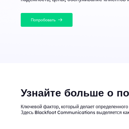
Попробовать
Узнайте больше о п
Ключевой фактор, который делает определенного и
Здесь Blackfoot Communications выделяется как