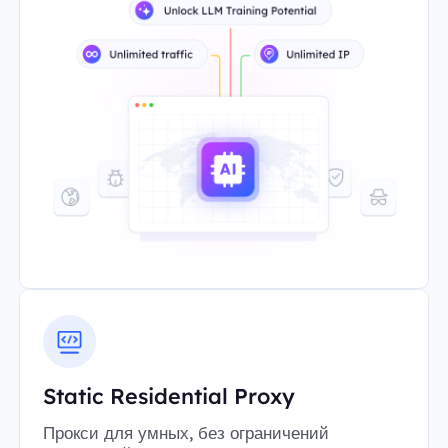
Static Residential Proxy
Прокси для умных, без ограничений