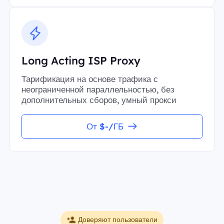
Long Acting ISP Proxy
Тарификация на основе трафика с
неограниченной параллельностью, без
дополнительных сборов, умный прокси
От $-/ГБ
Доверяют пользователи