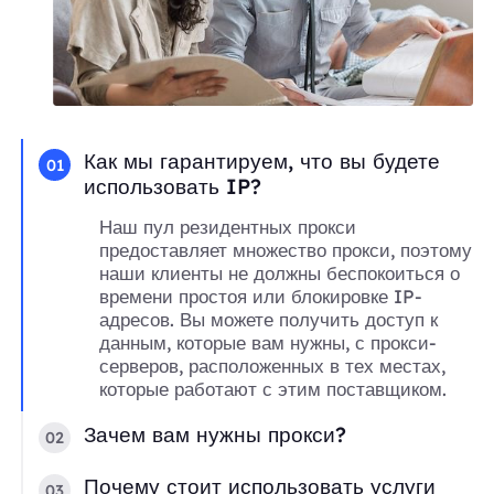
Как мы гарантируем, что вы будете
01
использовать IP?
Наш пул резидентных прокси
предоставляет множество прокси, поэтому
наши клиенты не должны беспокоиться о
времени простоя или блокировке IP-
адресов. Вы можете получить доступ к
данным, которые вам нужны, с прокси-
серверов, расположенных в тех местах,
которые работают с этим поставщиком.
Зачем вам нужны прокси?
02
Почему стоит использовать услуги
03