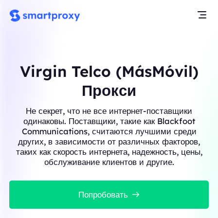
Virgin Telco (MásMóvil)
Прокси
Не секрет, что не все интернет-поставщики
одинаковы. Поставщики, такие как Blackfoot
Communications, считаются лучшими среди
других, в зависимости от различных факторов,
таких как скорость интернета, надежность, цены,
обслуживание клиентов и другие.
Попробовать