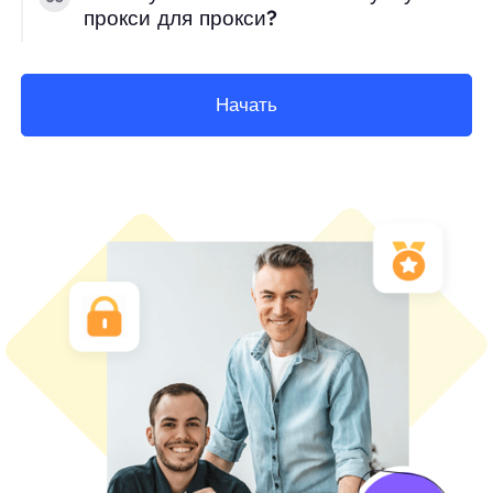
прокси для прокси?
Начать