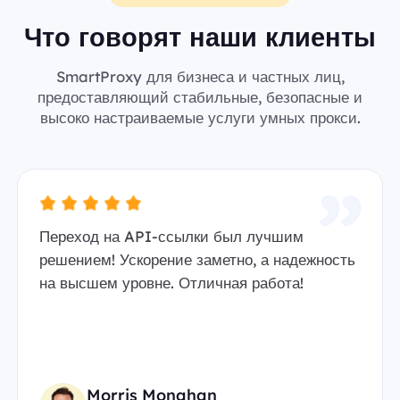
Что говорят наши клиенты
SmartProxy для бизнеса и частных лиц,
предоставляющий стабильные, безопасные и
высоко настраиваемые услуги умных прокси.
Переход на API-ссылки был лучшим
решением! Ускорение заметно, а надежность
на высшем уровне. Отличная работа!
Morris Monahan