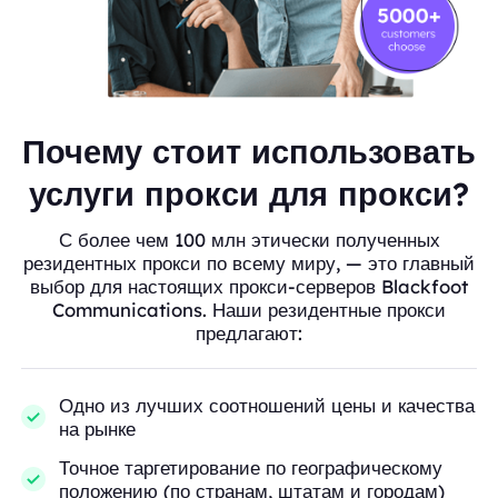
Почему стоит использовать
услуги прокси для прокси?
С более чем 100 млн этически полученных
резидентных прокси по всему миру, — это главный
выбор для настоящих прокси-серверов Blackfoot
Communications. Наши резидентные прокси
предлагают:
Одно из лучших соотношений цены и качества
на рынке
Точное таргетирование по географическому
положению (по странам, штатам и городам)