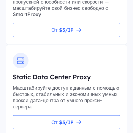
пропускной способности или скорости —
масштабируйте свой бизнес свободно с
SmartProxy
От $5/IP
Static Data Center Proxy
Масштабируйте доступ к данным с помощью
быстрых, стабильных и экономичных умных
прокси дата-центра от умного прокси-
сервера
От $3/IP