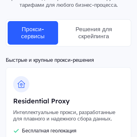
тарифами для любого бизнес-процесса.
Прокси-
Решения для
сервисы
скрейпинга
Быстрые и крупные прокси-решения
Residential Proxy
Интеллектуальные прокси, разработанные
для плавного и надежного сбора данных.
Бесплатная геолокация