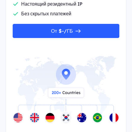
Настоящий резидентный IP
Без скрытых платежей
От $-/ГБ