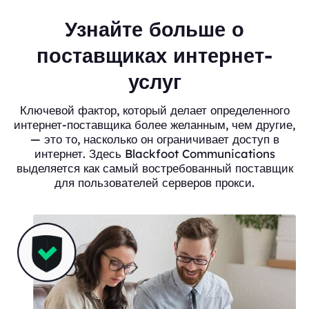
Узнайте больше о
поставщиках интернет-
услуг
Ключевой фактор, который делает определенного
интернет-поставщика более желанным, чем другие,
— это то, насколько он ограничивает доступ в
интернет. Здесь Blackfoot Communications
выделяется как самый востребованный поставщик
для пользователей серверов прокси.