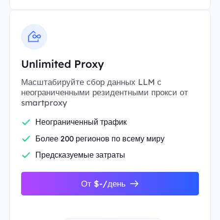
Unlimited Proxy
Масштабируйте сбор данных LLM с
неограниченными резидентными прокси от
smartproxy
Неограниченный трафик
Более 200 регионов по всему миру
Предсказуемые затраты
От $-/день