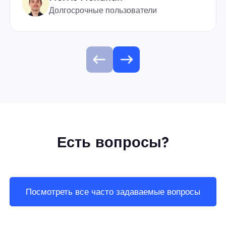
Долгосрочные пользователи
Есть вопросы?
Посмотреть все часто задаваемые вопросы