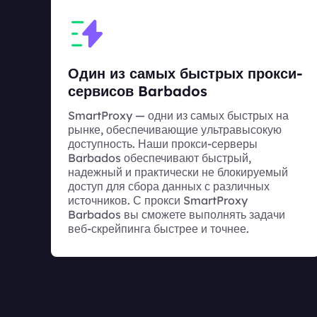
Один из самых быстрых прокси-
сервисов Barbados
SmartProxy — одни из самых быстрых на
рынке, обеспечивающие ультравысокую
доступность. Наши прокси-серверы
Barbados обеспечивают быстрый,
надежный и практически не блокируемый
доступ для сбора данных с различных
источников. С прокси SmartProxy
Barbados вы сможете выполнять задачи
веб-скрейпинга быстрее и точнее.