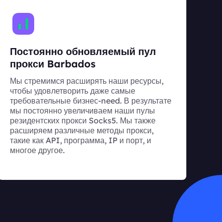
Постоянно обновляемый пул
прокси Barbados
Мы стремимся расширять наши ресурсы,
чтобы удовлетворить даже самые
требовательные бизнес-need. В результате
мы постоянно увеличиваем наши пулы
резидентских прокси Socks5. Мы также
расширяем различные методы прокси,
такие как API, программа, IP и порт, и
многое другое.