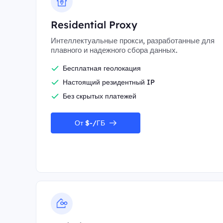
Residential Proxy
Интеллектуальные прокси, разработанные для
плавного и надежного сбора данных.
Бесплатная геолокация
Настоящий резидентный IP
Без скрытых платежей
От $-/ГБ