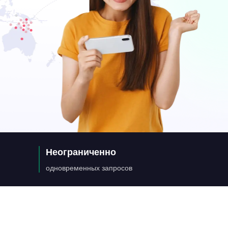
Неограниченно
одновременных запросов