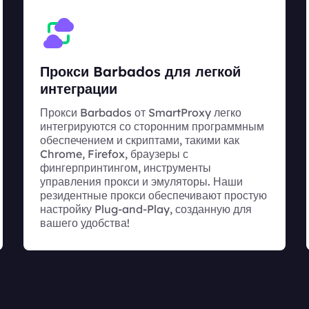
Прокси Barbados для легкой
интеграции
Прокси Barbados от SmartProxy легко
интегрируются со сторонним программным
обеспечением и скриптами, такими как
Chrome, Firefox, браузеры с
фингерпринтингом, инструменты
управления прокси и эмуляторы. Наши
резидентные прокси обеспечивают простую
настройку Plug-and-Play, созданную для
вашего удобства!