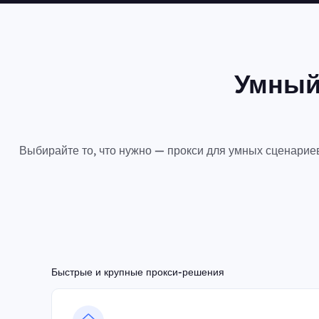
Умный
Выбирайте то, что нужно — прокси для умных сценарие
Быстрые и крупные прокси-решения