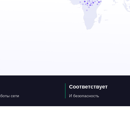
Соответствует
боты сети
И безопасность