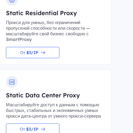
Static Residential Proxy
Прокси для умных, без ограничений
пропускной способности или скорости —
масштабируйте свой бизнес свободно с
SmartProxy
От $5/IP
Static Data Center Proxy
Масштабируйте доступ к данным с помощью
быстрых, стабильных и экономичных умных
прокси дата-центра от умного прокси-сервера
От $3/IP