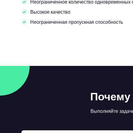
Неограниченное количество одновременных 
Высокое качество
Неограниченная пропускная способность
Почему 
Выполняйте задачи