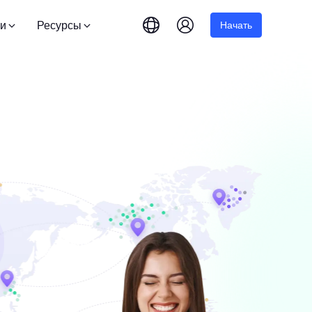
и
Ресурсы
Начать