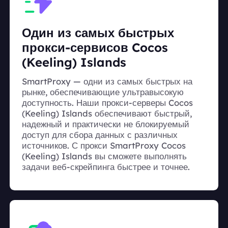
Один из самых быстрых
прокси-сервисов Cocos
(Keeling) Islands
SmartProxy — одни из самых быстрых на
рынке, обеспечивающие ультравысокую
доступность. Наши прокси-серверы Cocos
(Keeling) Islands обеспечивают быстрый,
надежный и практически не блокируемый
доступ для сбора данных с различных
источников. С прокси SmartProxy Cocos
(Keeling) Islands вы сможете выполнять
задачи веб-скрейпинга быстрее и точнее.