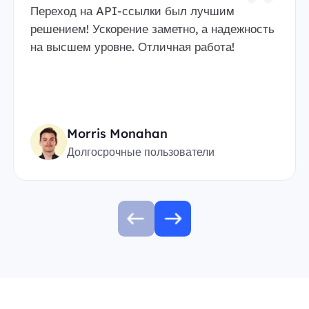
Переход на API-ссылки был лучшим
решением! Ускорение заметно, а надежность
на высшем уровне. Отличная работа!
Morris Monahan
Долгосрочные пользователи