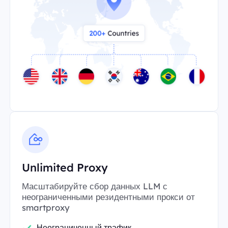
Unlimited Proxy
Масштабируйте сбор данных LLM с
неограниченными резидентными прокси от
smartproxy
Неограниченный трафик