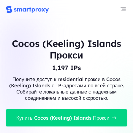
Cocos (Keeling) Islands
Прокси
1,197
IPs
Получите доступ к residential прокси в Cocos
(Keeling) Islands с IP-адресами по всей стране.
Собирайте локальные данные с надежным
соединением и высокой скоростью.
Купить Cocos (Keeling) Islands Прокси