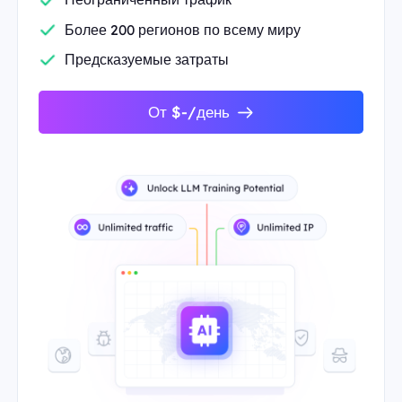
Более 200 регионов по всему миру
Предсказуемые затраты
От $-/день