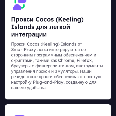
Прокси Cocos (Keeling)
Islands для легкой
интеграции
Прокси Cocos (Keeling) Islands от
SmartProxy легко интегрируются со
сторонним программным обеспечением и
скриптами, такими как Chrome, Firefox,
браузеры с фингерпринтингом, инструменты
управления прокси и эмуляторы. Наши
резидентные прокси обеспечивают простую
настройку Plug-and-Play, созданную для
вашего удобства!