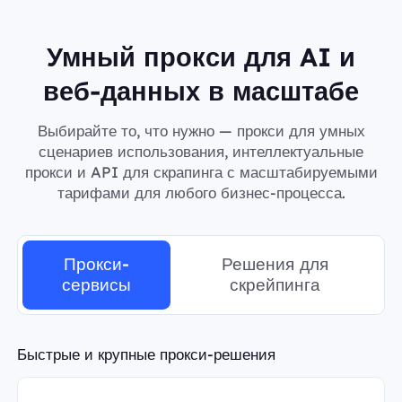
Умный прокси для AI и
веб-данных в масштабе
Выбирайте то, что нужно — прокси для умных
сценариев использования, интеллектуальные
прокси и API для скрапинга с масштабируемыми
тарифами для любого бизнес-процесса.
Прокси-
Решения для
сервисы
скрейпинга
Быстрые и крупные прокси-решения