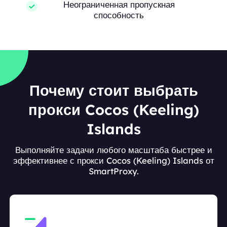
Неограниченная пропускная
способность
Почему стоит выбрать
прокси Cocos (Keeling)
Islands
Выполняйте задачи любого масштаба быстрее и
эффективнее с прокси Cocos (Keeling) Islands от
SmartProxy.