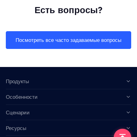
Есть вопросы?
Посмотреть все часто задаваемые вопросы
Продукты
Особенности
Data for AI
Сценарии
Ресурсы