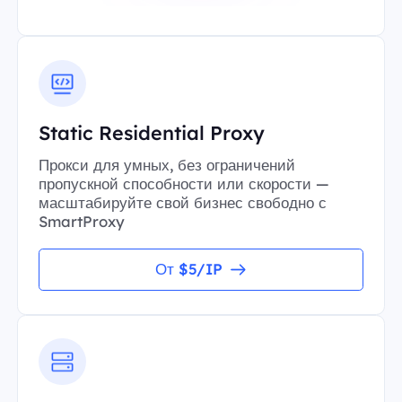
Static Residential Proxy
Прокси для умных, без ограничений
пропускной способности или скорости —
масштабируйте свой бизнес свободно с
SmartProxy
От $5/IP