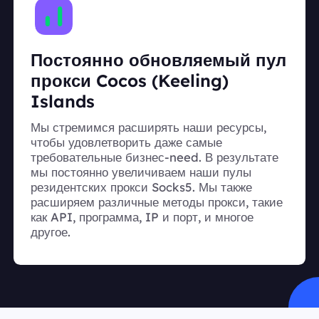
Постоянно обновляемый пул
прокси Cocos (Keeling)
Islands
Мы стремимся расширять наши ресурсы,
чтобы удовлетворить даже самые
требовательные бизнес-need. В результате
мы постоянно увеличиваем наши пулы
резидентских прокси Socks5. Мы также
расширяем различные методы прокси, такие
как API, программа, IP и порт, и многое
другое.