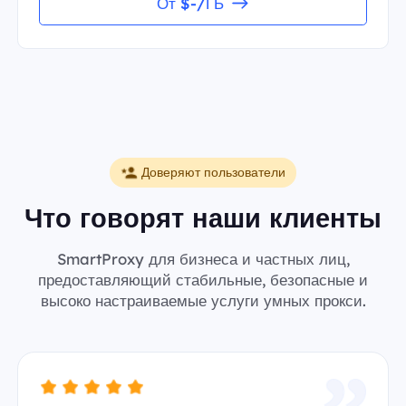
От $-/ГБ
Доверяют пользователи
Что говорят наши клиенты
SmartProxy для бизнеса и частных лиц,
предоставляющий стабильные, безопасные и
высоко настраиваемые услуги умных прокси.