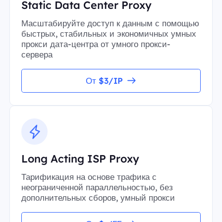
Static Data Center Proxy
Масштабируйте доступ к данным с помощью
быстрых, стабильных и экономичных умных
прокси дата-центра от умного прокси-
сервера
От $3/IP
Long Acting ISP Proxy
Тарификация на основе трафика с
неограниченной параллельностью, без
дополнительных сборов, умный прокси