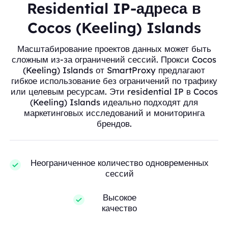
Residential IP-адреса в
Cocos (Keeling) Islands
Масштабирование проектов данных может быть
сложным из-за ограничений сессий. Прокси Cocos
(Keeling) Islands от SmartProxy предлагают
гибкое использование без ограничений по трафику
или целевым ресурсам. Эти residential IP в Cocos
(Keeling) Islands идеально подходят для
маркетинговых исследований и мониторинга
брендов.
Неограниченное количество одновременных
сессий
Высокое
качество