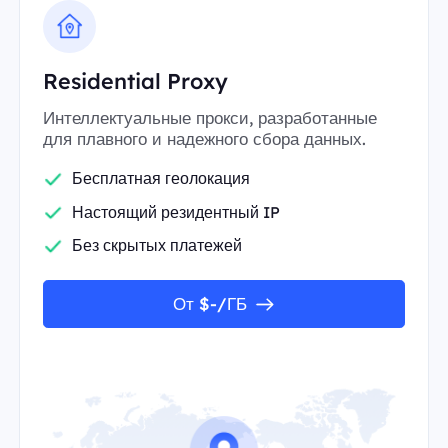
Residential Proxy
Интеллектуальные прокси, разработанные
для плавного и надежного сбора данных.
Бесплатная геолокация
Настоящий резидентный IP
Без скрытых платежей
От $-/ГБ