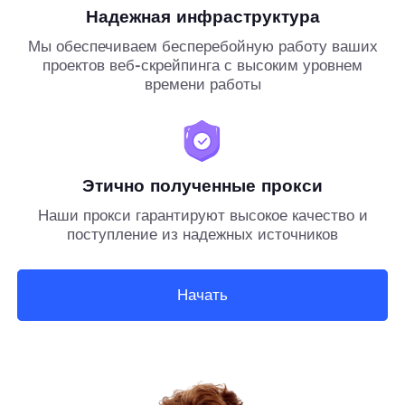
Надежная инфраструктура
Мы обеспечиваем бесперебойную работу ваших
проектов веб-скрейпинга с высоким уровнем
времени работы
Этично полученные прокси
Наши прокси гарантируют высокое качество и
поступление из надежных источников
Начать