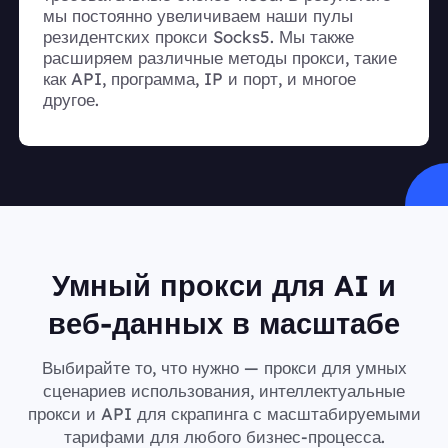
мы постоянно увеличиваем наши пулы
резидентских прокси Socks5. Мы также
расширяем различные методы прокси, такие
как API, программа, IP и порт, и многое
другое.
Умный прокси для AI и
веб-данных в масштабе
Выбирайте то, что нужно — прокси для умных
сценариев использования, интеллектуальные
прокси и API для скрапинга с масштабируемыми
тарифами для любого бизнес-процесса.