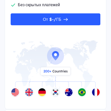
Без скрытых платежей
От $-/ГБ