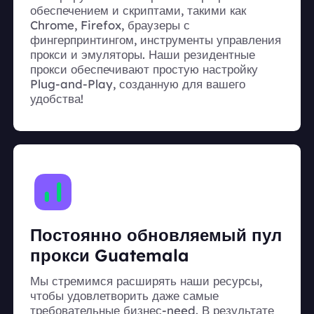
обеспечением и скриптами, такими как
Chrome, Firefox, браузеры с
фингерпринтингом, инструменты управления
прокси и эмуляторы. Наши резидентные
прокси обеспечивают простую настройку
Plug-and-Play, созданную для вашего
удобства!
Постоянно обновляемый пул
прокси Guatemala
Мы стремимся расширять наши ресурсы,
чтобы удовлетворить даже самые
требовательные бизнес-need. В результате