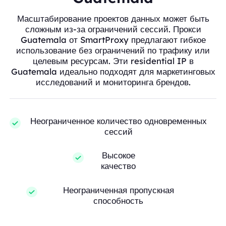
Масштабирование проектов данных может быть
сложным из-за ограничений сессий. Прокси
Guatemala от SmartProxy предлагают гибкое
использование без ограничений по трафику или
целевым ресурсам. Эти residential IP в
Guatemala идеально подходят для маркетинговых
исследований и мониторинга брендов.
Неограниченное количество одновременных
сессий
Высокое
качество
Неограниченная пропускная
способность