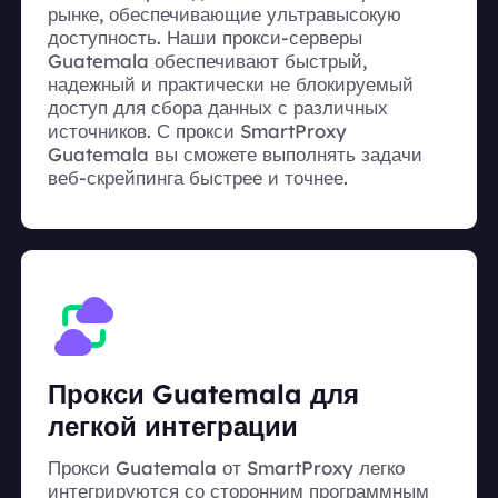
рынке, обеспечивающие ультравысокую
доступность. Наши прокси-серверы
Guatemala обеспечивают быстрый,
надежный и практически не блокируемый
доступ для сбора данных с различных
источников. С прокси SmartProxy
Guatemala вы сможете выполнять задачи
веб-скрейпинга быстрее и точнее.
Прокси Guatemala для
легкой интеграции
Прокси Guatemala от SmartProxy легко
интегрируются со сторонним программным