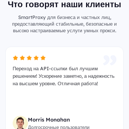
Что говорят наши клиенты
SmartProxy для бизнеса и частных лиц,
предоставляющий стабильные, безопасные и
высоко настраиваемые услуги умных прокси.
Переход на API-ссылки был лучшим
решением! Ускорение заметно, а надежность
на высшем уровне. Отличная работа!
Morris Monahan
Долгосрочные пользователи