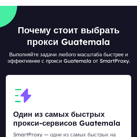
Почему стоит выбрать
прокси Guatemala
Выполняйте задачи любого масштаба быстрее и
эффективнее с прокси Guatemala от SmartProxy.
Один из самых быстрых
прокси-сервисов Guatemala
SmartProxy — одни из самых быстрых на