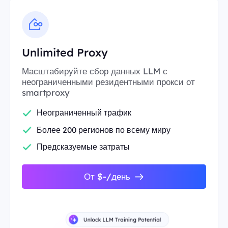
Unlimited Proxy
Масштабируйте сбор данных LLM с
неограниченными резидентными прокси от
smartproxy
Неограниченный трафик
Более 200 регионов по всему миру
Предсказуемые затраты
От $-/день