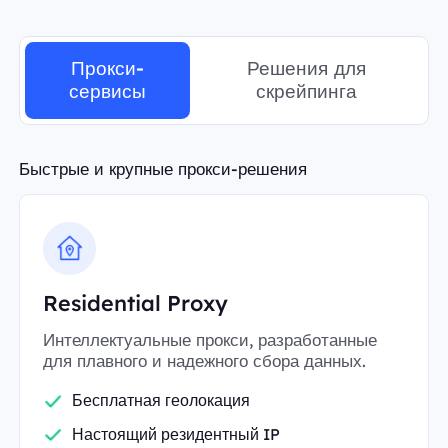
Прокси-
Решения для
сервисы
скрейпинга
Быстрые и крупные прокси-решения
Residential Proxy
Интеллектуальные прокси, разработанные
для плавного и надежного сбора данных.
Бесплатная геолокация
Настоящий резидентный IP