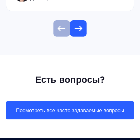
Есть вопросы?
Посмотреть все часто задаваемые вопросы