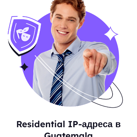
Residential IP-адреса в
Guatemala