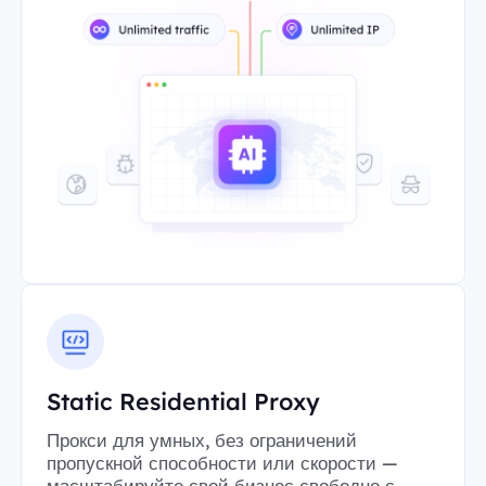
Static Residential Proxy
Прокси для умных, без ограничений
пропускной способности или скорости —
масштабируйте свой бизнес свободно с