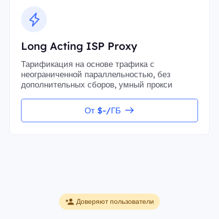
Long Acting ISP Proxy
Тарификация на основе трафика с
неограниченной параллельностью, без
дополнительных сборов, умный прокси
От $-/ГБ
Доверяют пользователи