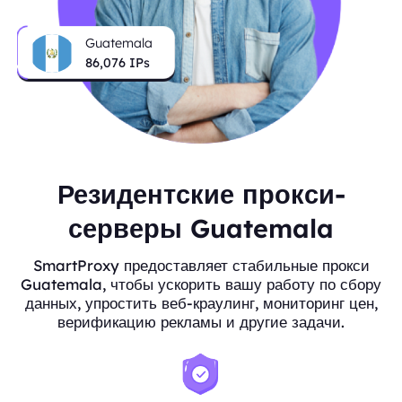
Guatemala
86,076
IPs
Резидентские прокси-
серверы Guatemala
SmartProxy предоставляет стабильные прокси
Guatemala, чтобы ускорить вашу работу по сбору
данных, упростить веб-краулинг, мониторинг цен,
верификацию рекламы и другие задачи.