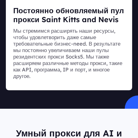
Постоянно обновляемый пул
прокси Saint Kitts and Nevis
Мы стремимся расширять наши ресурсы,
чтобы удовлетворить даже самые
требовательные бизнес-need. В результате
мы постоянно увеличиваем наши пулы
резидентских прокси Socks5. Мы также
расширяем различные методы прокси, такие
как API, программа, IP и порт, и многое
другое.
Умный прокси для AI и