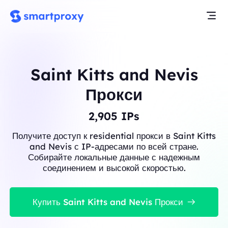
Saint Kitts and Nevis
Прокси
2,905
IPs
Получите доступ к residential прокси в Saint Kitts
and Nevis с IP-адресами по всей стране.
Собирайте локальные данные с надежным
соединением и высокой скоростью.
Купить Saint Kitts and Nevis Прокси