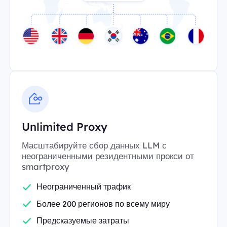
Unlimited Proxy
Масштабируйте сбор данных LLM с
неограниченными резидентными прокси от
smartproxy
Неограниченный трафик
Более 200 регионов по всему миру
Предсказуемые затраты