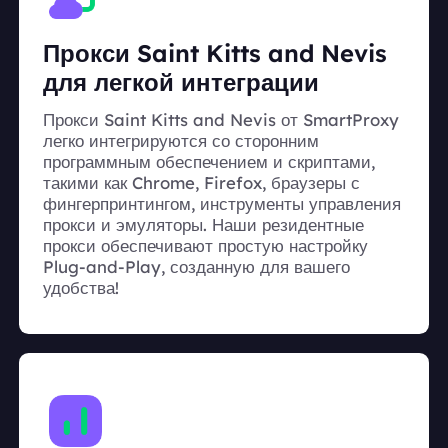
Прокси Saint Kitts and Nevis
для легкой интеграции
Прокси Saint Kitts and Nevis от SmartProxy
легко интегрируются со сторонним
программным обеспечением и скриптами,
такими как Chrome, Firefox, браузеры с
фингерпринтингом, инструменты управления
прокси и эмуляторы. Наши резидентные
прокси обеспечивают простую настройку
Plug-and-Play, созданную для вашего
удобства!