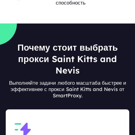
способность
Почему стоит выбрать
прокси Saint Kitts and
Nevis
Выполняйте задачи любого масштаба быстрее и
эффективнее с прокси Saint Kitts and Nevis от
SmartProxy.