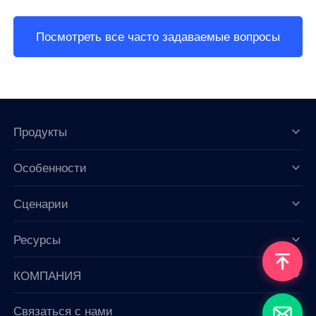
Посмотреть все часто задаваемые вопросы
Продукты
Особенности
Data for AI
Сценарии
Ресурсы
КОМПАНИЯ
Связаться с нами