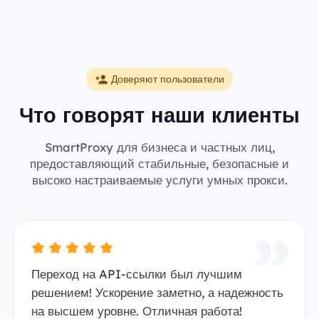
Доверяют пользователи
Что говорят наши клиенты
SmartProxy для бизнеса и частных лиц,
предоставляющий стабильные, безопасные и
высоко настраиваемые услуги умных прокси.
Переход на API-ссылки был лучшим
решением! Ускорение заметно, а надежность
на высшем уровне. Отличная работа!