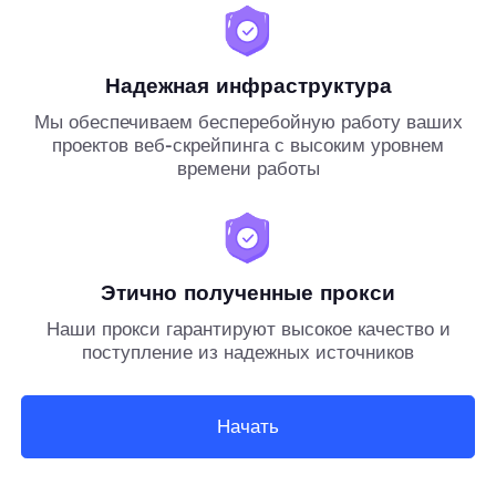
Надежная инфраструктура
Мы обеспечиваем бесперебойную работу ваших
проектов веб-скрейпинга с высоким уровнем
времени работы
Этично полученные прокси
Наши прокси гарантируют высокое качество и
поступление из надежных источников
Начать