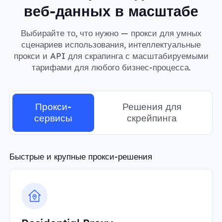
веб-данных в масштабе
Выбирайте то, что нужно — прокси для умных
сценариев использования, интеллектуальные
прокси и API для скрапинга с масштабируемыми
тарифами для любого бизнес-процесса.
Прокси-
Решения для
сервисы
скрейпинга
Быстрые и крупные прокси-решения