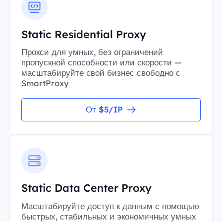
Static Residential Proxy
Прокси для умных, без ограничений
пропускной способности или скорости —
масштабируйте свой бизнес свободно с
SmartProxy
От $5/IP
Static Data Center Proxy
Масштабируйте доступ к данным с помощью
быстрых, стабильных и экономичных умных