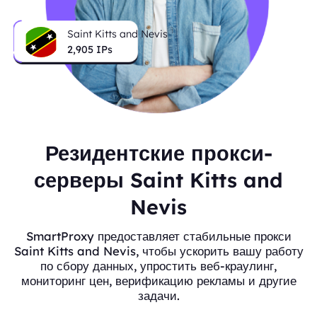
Saint Kitts and Nevis
2,905
IPs
Резидентские прокси-
серверы Saint Kitts and
Nevis
SmartProxy предоставляет стабильные прокси
Saint Kitts and Nevis, чтобы ускорить вашу работу
по сбору данных, упростить веб-краулинг,
мониторинг цен, верификацию рекламы и другие
задачи.