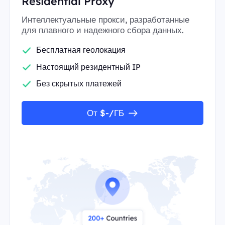
Residential Proxy
Интеллектуальные прокси, разработанные
для плавного и надежного сбора данных.
Бесплатная геолокация
Настоящий резидентный IP
Без скрытых платежей
От $-/ГБ