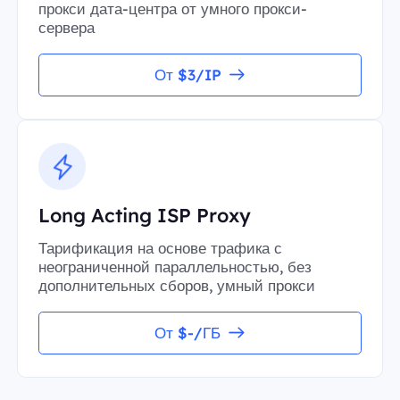
прокси дата-центра от умного прокси-
сервера
От $3/IP
Long Acting ISP Proxy
Тарификация на основе трафика с
неограниченной параллельностью, без
дополнительных сборов, умный прокси
От $-/ГБ