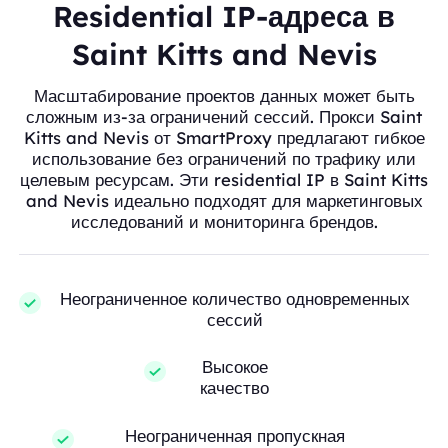
Residential IP-адреса в
Saint Kitts and Nevis
Масштабирование проектов данных может быть
сложным из-за ограничений сессий. Прокси Saint
Kitts and Nevis от SmartProxy предлагают гибкое
использование без ограничений по трафику или
целевым ресурсам. Эти residential IP в Saint Kitts
and Nevis идеально подходят для маркетинговых
исследований и мониторинга брендов.
Неограниченное количество одновременных
сессий
Высокое
качество
Неограниченная пропускная