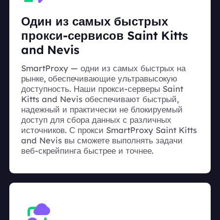
Один из самых быстрых
прокси-сервисов Saint Kitts
and Nevis
SmartProxy — одни из самых быстрых на
рынке, обеспечивающие ультравысокую
доступность. Наши прокси-серверы Saint
Kitts and Nevis обеспечивают быстрый,
надежный и практически не блокируемый
доступ для сбора данных с различных
источников. С прокси SmartProxy Saint Kitts
and Nevis вы сможете выполнять задачи
веб-скрейпинга быстрее и точнее.