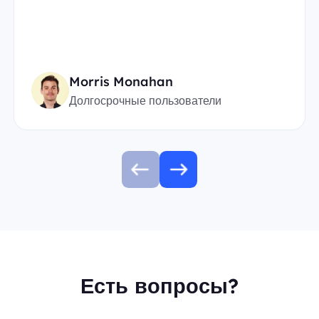
Morris Monahan
Долгосрочные пользователи
Есть вопросы?