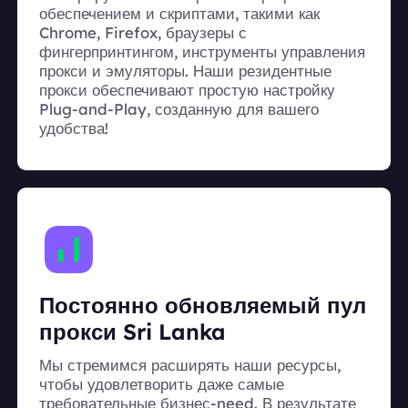
обеспечением и скриптами, такими как
Chrome, Firefox, браузеры с
фингерпринтингом, инструменты управления
прокси и эмуляторы. Наши резидентные
прокси обеспечивают простую настройку
Plug-and-Play, созданную для вашего
удобства!
Постоянно обновляемый пул
прокси Sri Lanka
Мы стремимся расширять наши ресурсы,
чтобы удовлетворить даже самые
требовательные бизнес-need. В результате