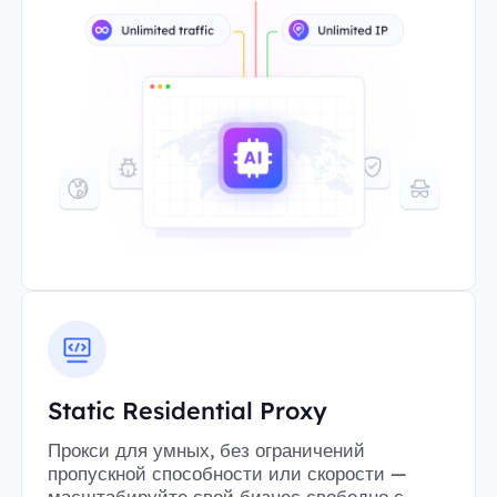
Static Residential Proxy
Прокси для умных, без ограничений
пропускной способности или скорости —
масштабируйте свой бизнес свободно с