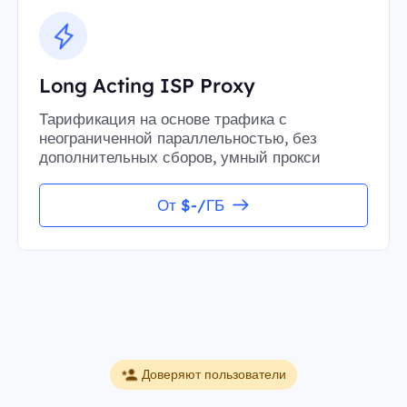
Long Acting ISP Proxy
Тарификация на основе трафика с
неограниченной параллельностью, без
дополнительных сборов, умный прокси
От $-/ГБ
Доверяют пользователи