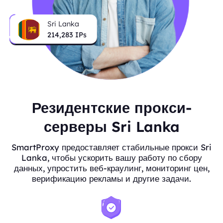
Sri Lanka
214,283
IPs
Резидентские прокси-
серверы Sri Lanka
SmartProxy предоставляет стабильные прокси Sri
Lanka, чтобы ускорить вашу работу по сбору
данных, упростить веб-краулинг, мониторинг цен,
верификацию рекламы и другие задачи.