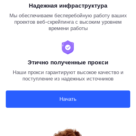
Надежная инфраструктура
Мы обеспечиваем бесперебойную работу ваших
проектов веб-скрейпинга с высоким уровнем
времени работы
Этично полученные прокси
Наши прокси гарантируют высокое качество и
поступление из надежных источников
Начать