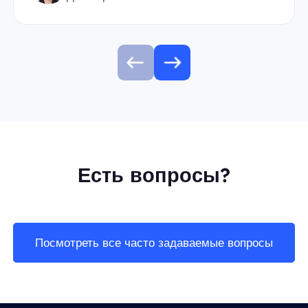
Есть вопросы?
Посмотреть все часто задаваемые вопросы