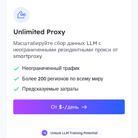
Unlimited Proxy
Масштабируйте сбор данных LLM с
неограниченными резидентными прокси от
smartproxy
Неограниченный трафик
Более 200 регионов по всему миру
Предсказуемые затраты
От $-/день