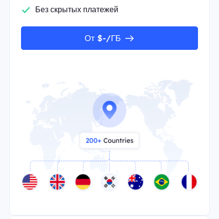
Без скрытых платежей
От $-/ГБ