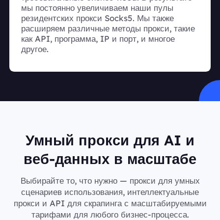
мы постоянно увеличиваем наши пулы
резидентских прокси Socks5. Мы также
расширяем различные методы прокси, такие
как API, программа, IP и порт, и многое
другое.
Умный прокси для AI и
веб-данных в масштабе
Выбирайте то, что нужно — прокси для умных
сценариев использования, интеллектуальные
прокси и API для скрапинга с масштабируемыми
тарифами для любого бизнес-процесса.