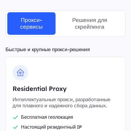
Прокси-
Решения для
сервисы
скрейпинга
Быстрые и крупные прокси-решения
Residential Proxy
Интеллектуальные прокси, разработанные
для плавного и надежного сбора данных.
Бесплатная геолокация
Настоящий резидентный IP