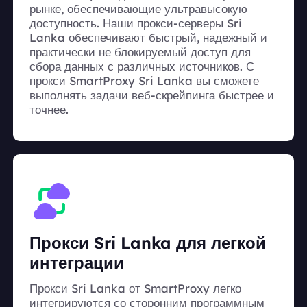
рынке, обеспечивающие ультравысокую
доступность. Наши прокси-серверы Sri
Lanka обеспечивают быстрый, надежный и
практически не блокируемый доступ для
сбора данных с различных источников. С
прокси SmartProxy Sri Lanka вы сможете
выполнять задачи веб-скрейпинга быстрее и
точнее.
Прокси Sri Lanka для легкой
интеграции
Прокси Sri Lanka от SmartProxy легко
интегрируются со сторонним программным