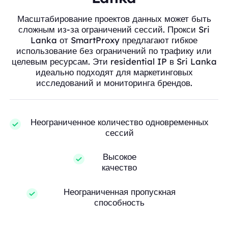
Масштабирование проектов данных может быть
сложным из-за ограничений сессий. Прокси Sri
Lanka от SmartProxy предлагают гибкое
использование без ограничений по трафику или
целевым ресурсам. Эти residential IP в Sri Lanka
идеально подходят для маркетинговых
исследований и мониторинга брендов.
Неограниченное количество одновременных
сессий
Высокое
качество
Неограниченная пропускная
способность