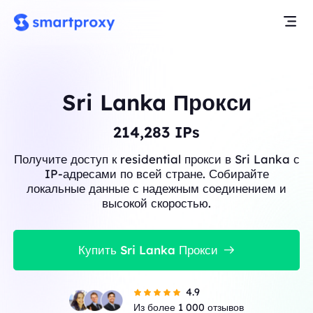
Sri Lanka Прокси
214,283
IPs
Получите доступ к residential прокси в Sri Lanka с
IP-адресами по всей стране. Собирайте
локальные данные с надежным соединением и
высокой скоростью.
Купить Sri Lanka Прокси
4.9
Из более 1 000 отзывов