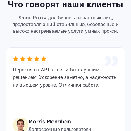
Что говорят наши клиенты
SmartProxy для бизнеса и частных лиц,
предоставляющий стабильные, безопасные и
высоко настраиваемые услуги умных прокси.
Переход на API-ссылки был лучшим
решением! Ускорение заметно, а надежность
на высшем уровне. Отличная работа!
Morris Monahan
Долгосрочные пользователи