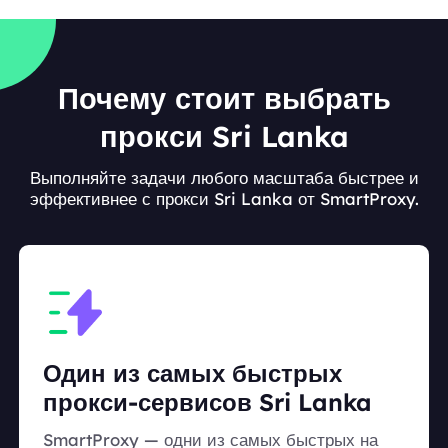
Почему стоит выбрать
прокси Sri Lanka
Выполняйте задачи любого масштаба быстрее и
эффективнее с прокси Sri Lanka от SmartProxy.
Один из самых быстрых
прокси-сервисов Sri Lanka
SmartProxy — одни из самых быстрых на