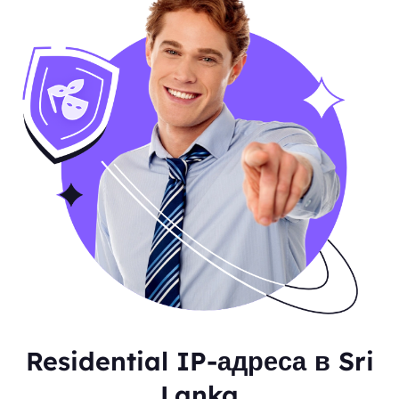
Residential IP-адреса в Sri
Lanka