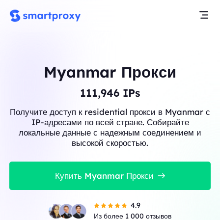
Myanmar Прокси
111,946
IPs
Получите доступ к residential прокси в Myanmar с
IP-адресами по всей стране. Собирайте
локальные данные с надежным соединением и
высокой скоростью.
Купить Myanmar Прокси
4.9
Из более 1 000 отзывов