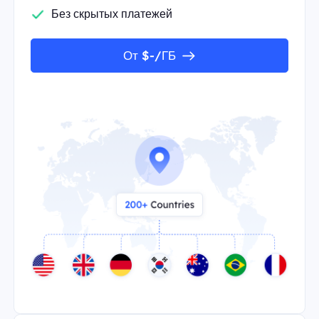
Без скрытых платежей
От $-/ГБ