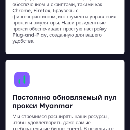
обеспечением и скриптами, такими как
Chrome, Firefox, браузеры с
фингерпринтингом, инструменты управления
прокси и эмуляторы. Наши резидентные
прокси обеспечивают простую настройку
Plug-and-Play, созданную для вашего
удобства!
Постоянно обновляемый пул
прокси Myanmar
Мы стремимся расширять наши ресурсы,
чтобы удовлетворить даже самые
требовательные бизнес-need. В результате