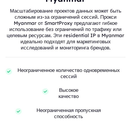
Масштабирование проектов данных может быть
сложным из-за ограничений сессий. Прокси
Myanmar от SmartProxy предлагают гибкое
использование без ограничений по трафику или
целевым ресурсам. Эти residential IP в Myanmar
идеально подходят для маркетинговых
исследований и мониторинга брендов.
Неограниченное количество одновременных
сессий
Высокое
качество
Неограниченная пропускная
способность