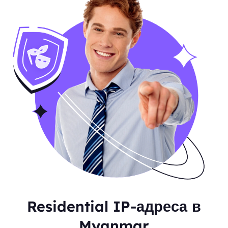
Residential IP-адреса в
Myanmar