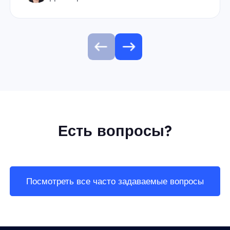
Есть вопросы?
Посмотреть все часто задаваемые вопросы