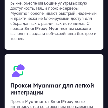
рынке, обеспечивающие ультравысокую
доступность. Наши прокси-серверы
Myanmar обеспечивают быстрый, надежный
и практически не блокируемый доступ для
сбора данных с различных источников. С
прокси SmartProxy Myanmar вы сможете
выполнять задачи веб-скрейпинга быстрее и
точнее.
Прокси Myanmar для легкой
интеграции
Прокси Myanmar от SmartProxy легко
интегрируются со сторонним программным