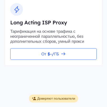
Long Acting ISP Proxy
Тарификация на основе трафика с
неограниченной параллельностью, без
дополнительных сборов, умный прокси
От $-/ГБ
Доверяют пользователи