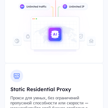
Static Residential Proxy
Прокси для умных, без ограничений
пропускной способности или скорости —
масштабируйте свой бизнес свободно с