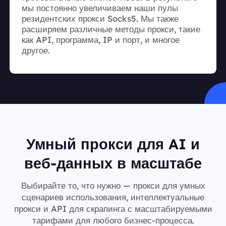
мы постоянно увеличиваем наши пулы
резидентских прокси Socks5. Мы также
расширяем различные методы прокси, такие
как API, программа, IP и порт, и многое
другое.
Умный прокси для AI и
веб-данных в масштабе
Выбирайте то, что нужно — прокси для умных
сценариев использования, интеллектуальные
прокси и API для скрапинга с масштабируемыми
тарифами для любого бизнес-процесса.