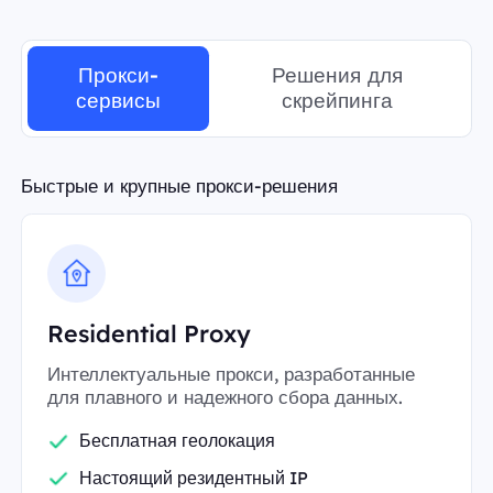
Прокси-
Решения для
сервисы
скрейпинга
Быстрые и крупные прокси-решения
Residential Proxy
Интеллектуальные прокси, разработанные
для плавного и надежного сбора данных.
Бесплатная геолокация
Настоящий резидентный IP