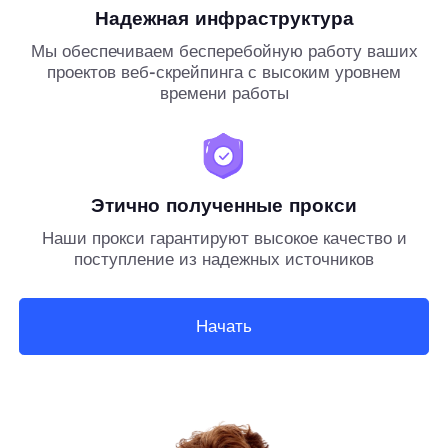
Надежная инфраструктура
Мы обеспечиваем бесперебойную работу ваших
проектов веб-скрейпинга с высоким уровнем
времени работы
Этично полученные прокси
Наши прокси гарантируют высокое качество и
поступление из надежных источников
Начать