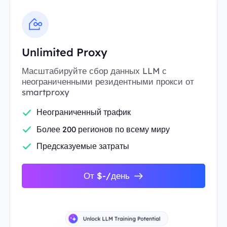
Unlimited Proxy
Масштабируйте сбор данных LLM с
неограниченными резидентными прокси от
smartproxy
Неограниченный трафик
Более 200 регионов по всему миру
Предсказуемые затраты
От $-/день