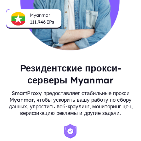
Myanmar
111,946
IPs
Резидентские прокси-
серверы Myanmar
SmartProxy предоставляет стабильные прокси
Myanmar, чтобы ускорить вашу работу по сбору
данных, упростить веб-краулинг, мониторинг цен,
верификацию рекламы и другие задачи.