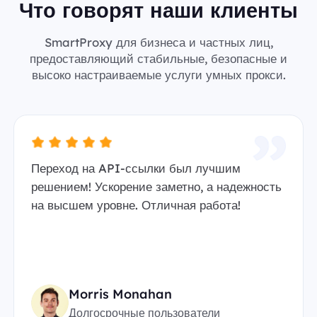
Что говорят наши клиенты
SmartProxy для бизнеса и частных лиц,
предоставляющий стабильные, безопасные и
высоко настраиваемые услуги умных прокси.
Переход на API-ссылки был лучшим
решением! Ускорение заметно, а надежность
на высшем уровне. Отличная работа!
Morris Monahan
Долгосрочные пользователи