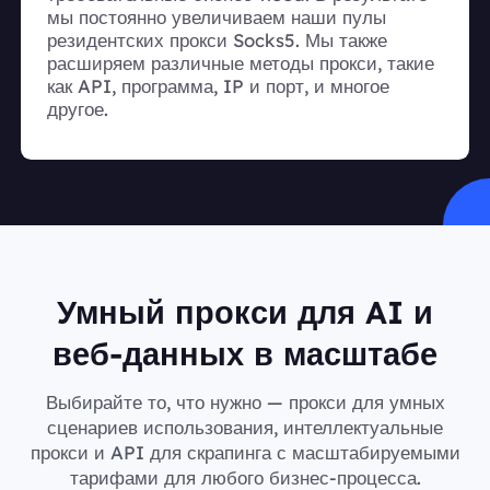
мы постоянно увеличиваем наши пулы
резидентских прокси Socks5. Мы также
расширяем различные методы прокси, такие
как API, программа, IP и порт, и многое
другое.
Умный прокси для AI и
веб-данных в масштабе
Выбирайте то, что нужно — прокси для умных
сценариев использования, интеллектуальные
прокси и API для скрапинга с масштабируемыми
тарифами для любого бизнес-процесса.