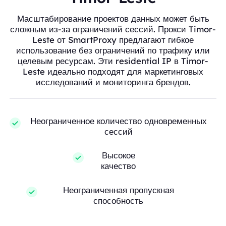
Масштабирование проектов данных может быть
сложным из-за ограничений сессий. Прокси Timor-
Leste от SmartProxy предлагают гибкое
использование без ограничений по трафику или
целевым ресурсам. Эти residential IP в Timor-
Leste идеально подходят для маркетинговых
исследований и мониторинга брендов.
Неограниченное количество одновременных
сессий
Высокое
качество
Неограниченная пропускная
способность