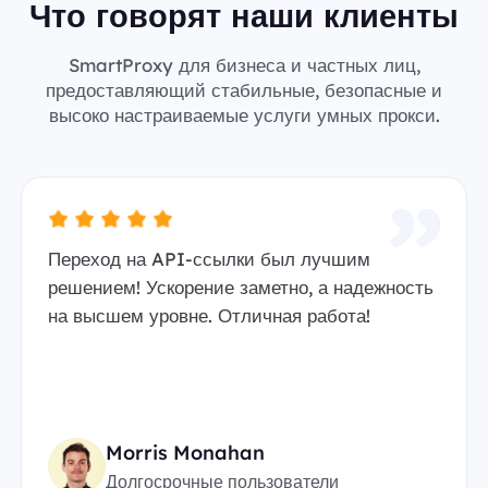
Что говорят наши клиенты
SmartProxy для бизнеса и частных лиц,
предоставляющий стабильные, безопасные и
высоко настраиваемые услуги умных прокси.
Переход на API-ссылки был лучшим
решением! Ускорение заметно, а надежность
на высшем уровне. Отличная работа!
Morris Monahan
Долгосрочные пользователи