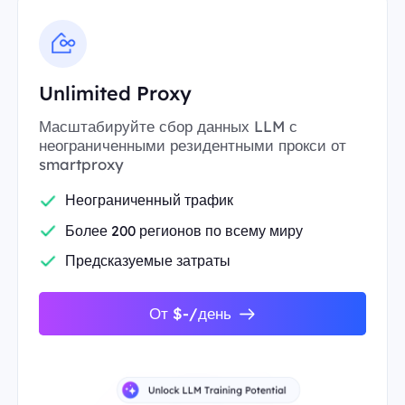
Unlimited Proxy
Масштабируйте сбор данных LLM с
неограниченными резидентными прокси от
smartproxy
Неограниченный трафик
Более 200 регионов по всему миру
Предсказуемые затраты
От $-/день