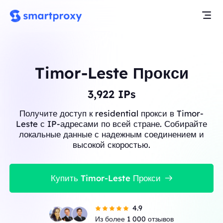
Timor-Leste Прокси
3,922
IPs
Получите доступ к residential прокси в Timor-
Leste с IP-адресами по всей стране. Собирайте
локальные данные с надежным соединением и
высокой скоростью.
Купить Timor-Leste Прокси
4.9
Из более 1 000 отзывов