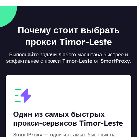
Почему стоит выбрать
прокси Timor-Leste
Выполняйте задачи любого масштаба быстрее и
эффективнее с прокси Timor-Leste от SmartProxy.
Один из самых быстрых
прокси-сервисов Timor-Leste
SmartProxy — одни из самых быстрых на