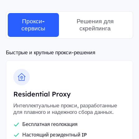
Прокси-
Решения для
сервисы
скрейпинга
Быстрые и крупные прокси-решения
Residential Proxy
Интеллектуальные прокси, разработанные
для плавного и надежного сбора данных.
Бесплатная геолокация
Настоящий резидентный IP