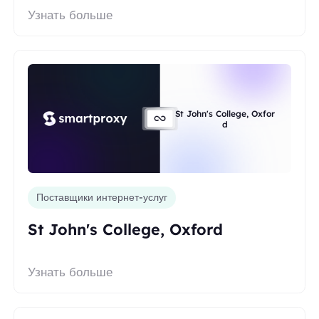
Узнать больше
St John's College, Oxfor
d
Поставщики интернет-услуг
St John's College, Oxford
Узнать больше