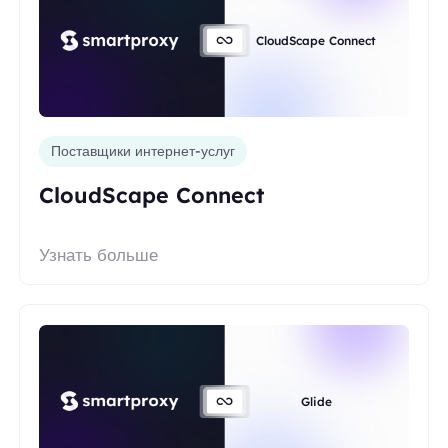
CloudScape Connect
Поставщики интернет-услуг
CloudScape Connect
Узнать больше
Glide