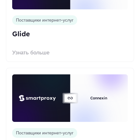
Поставщики интернет-услуг
Glide
Узнать больше
Connexin
Поставщики интернет-услуг