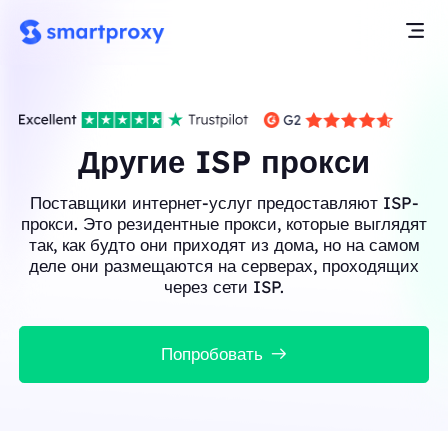
Другие ISP прокси
Поставщики интернет-услуг предоставляют ISP-
прокси. Это резидентные прокси, которые выглядят
так, как будто они приходят из дома, но на самом
деле они размещаются на серверах, проходящих
через сети ISP.
Попробовать