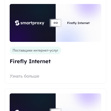
Firefly Internet
Поставщики интернет-услуг
Firefly Internet
Узнать больше