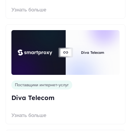
Узнать больше
Diva Telecom
Поставщики интернет-услуг
Diva Telecom
Узнать больше