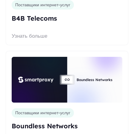
Поставщики интернет-услуг
B4B Telecoms
Узнать больше
Boundless Networks
Поставщики интернет-услуг
Boundless Networks