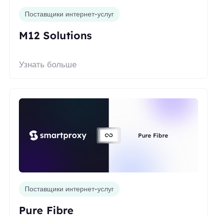
Поставщики интернет-услуг
M12 Solutions
Узнать больше
Pure Fibre
Поставщики интернет-услуг
Pure Fibre