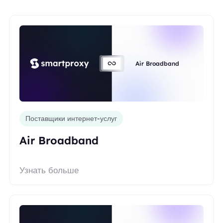
Air Broadband
Поставщики интернет-услуг
Air Broadband
Узнать больше