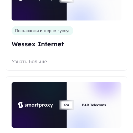
Поставщики интернет-услуг
Wessex Internet
Узнать больше
B4B Telecoms